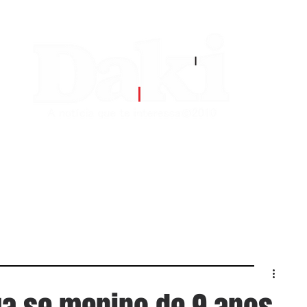
EDITORIAS
CONTATO