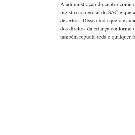
A administração do centro comerc
registro comercial do SAC e que a
descritos. Disse ainda que o estab
dos direitos da criança conforme 
também repudia toda e qualquer f