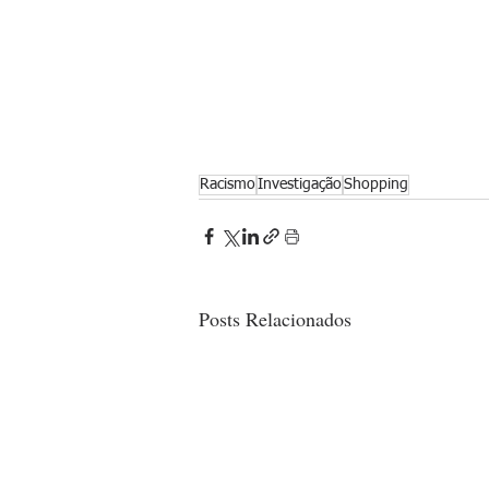
Racismo
Investigação
Shopping
Posts Relacionados