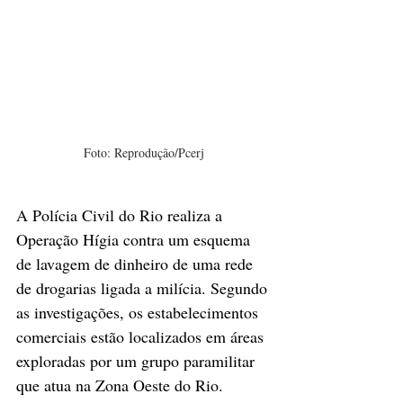
Foto: Reprodução/Pcerj
A Polícia Civil do Rio realiza a 
Operação Hígia contra um esquema 
de lavagem de dinheiro de uma rede 
de drogarias ligada a milícia. Segundo 
as investigações, os estabelecimentos 
comerciais estão localizados em áreas 
exploradas por um grupo paramilitar 
que atua na Zona Oeste do Rio.