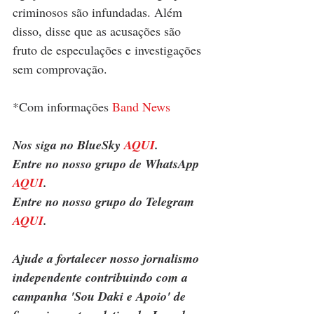
criminosos são infundadas. Além 
disso, disse que as acusações são 
fruto de especulações e investigações 
sem comprovação.
*Com informações 
Band News
Nos siga no BlueSky 
AQUI
.
Entre no nosso grupo de WhatsApp 
AQUI
.
Entre no nosso grupo do Telegram 
AQUI
.
Ajude a fortalecer nosso jornalismo 
independente contribuindo com a 
campanha 'Sou Daki e Apoio' de 