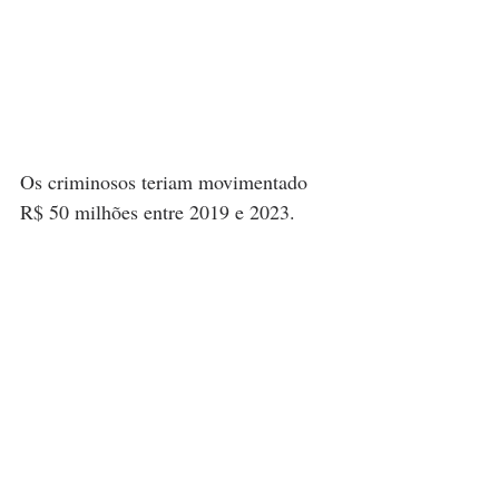
Os criminosos teriam movimentado 
R$ 50 milhões entre 2019 e 2023.