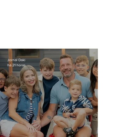
Jornal Daki
há 21 horas