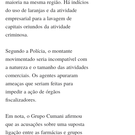
maioria na mesma região. Há indícios 
do uso de laranjas e da atividade 
empresarial para a lavagem de 
capitais oriundos da atividade 
criminosa.
Segundo a Polícia, o montante 
movimentado seria incompatível com 
a natureza e o tamanho das atividades 
comerciais. Os agentes apuraram 
ameaças que seriam feitas para 
impedir a ação de órgãos 
fiscalizadores.
Em nota, o Grupo Cumani afirmou 
que as acusações sobre uma suposta 
ligação entre as farmácias e grupos 