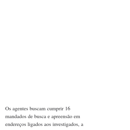
Os agentes buscam cumprir 16 
mandados de busca e apreensão em 
endereços ligados aos investigados, a 