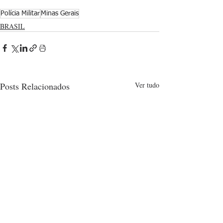
Polícia Militar
Minas Gerais
BRASIL
Posts Relacionados
Ver tudo