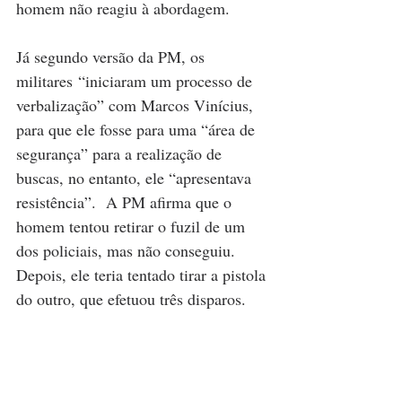
homem não reagiu à abordagem.
Já segundo versão da PM, os 
militares “iniciaram um processo de 
verbalização” com Marcos Vinícius, 
para que ele fosse para uma “área de 
segurança” para a realização de 
buscas, no entanto, ele “apresentava 
resistência”.  A PM afirma que o 
homem tentou retirar o fuzil de um 
dos policiais, mas não conseguiu. 
Depois, ele teria tentado tirar a pistola 
do outro, que efetuou três disparos.