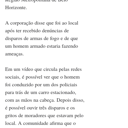
Horizonte.
A corporação disse que foi ao local 
após ter recebido denúncias de 
disparos de armas de fogo e de que 
um homem armado estaria fazendo 
ameaças.
Em um vídeo que circula pelas redes 
sociais, é possível ver que o homem 
foi conduzido por um dos policiais 
para trás de um carro estacionado, 
com as mãos na cabeça. Depois disso, 
é possível ouvir três disparos e os 
gritos de moradores que estavam pelo 
local. A comunidade afirma que o 