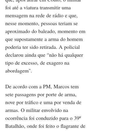
foi até a viatura transmitir uma 
mensagem na rede de rádio e que, 
nesse momento, pessoas teriam se 
aproximado do baleado, momento em 
que supostamente a arma do homem 
poderia ter sido retirada. A policial 
declarou ainda que “não há qualquer 
tipo de excesso, de exagero na 
abordagem".
De acordo com a PM, Marcos tem 
sete passagens por porte de arma, 
nove por tráfico e uma por venda de 
armas. O militar envolvido na 
ocorrência foi conduzido para o 39º 
Batalhão, onde foi feito o flagrante de 