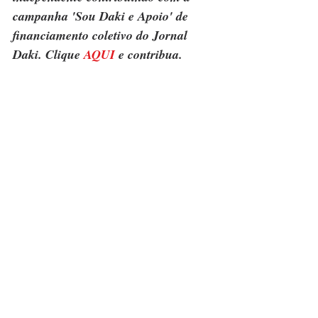
campanha 'Sou Daki e Apoio' de 
financiamento coletivo do Jornal 
Daki. Clique 
AQUI
 e contribua.