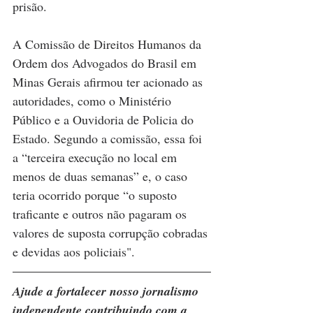
prisão.
A Comissão de Direitos Humanos da 
Ordem dos Advogados do Brasil em 
Minas Gerais afirmou ter acionado as 
autoridades, como o Ministério 
Público e a Ouvidoria de Policia do 
Estado. Segundo a comissão, essa foi 
a “terceira execução no local em 
menos de duas semanas” e, o caso 
teria ocorrido porque “o suposto 
traficante e outros não pagaram os 
valores de suposta corrupção cobradas 
e devidas aos policiais".
Ajude a fortalecer nosso jornalismo 
independente contribuindo com a 