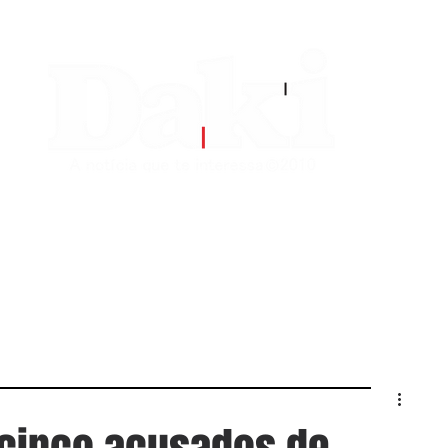
EDITORIAS
CONTATO