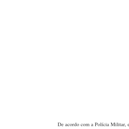
De acordo com a Polícia Militar, 