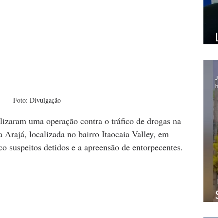
J
h
Foto: Divulgação
lizaram uma operação contra o tráfico de drogas na 
a Arajá, localizada no bairro Itaocaia Valley, em 
o suspeitos detidos e a apreensão de entorpecentes.