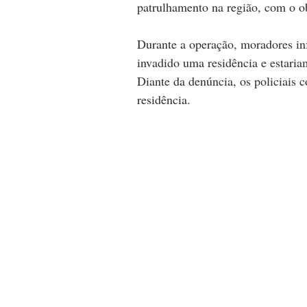
patrulhamento na região, com o ob
Durante a operação, moradores in
invadido uma residência e estaria
Diante da denúncia, os policiais 
residência.