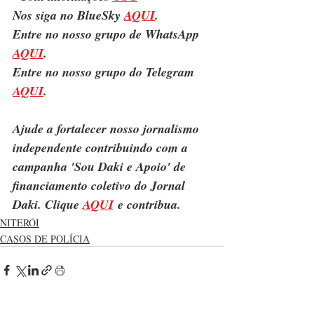
Nos siga no BlueSky 
AQUI
.
Entre no nosso grupo de WhatsApp 
AQUI
.
Entre no nosso grupo do Telegram 
AQUI
.
Ajude a fortalecer nosso jornalismo 
independente contribuindo com a 
campanha 'Sou Daki e Apoio' de 
financiamento coletivo do Jornal 
Daki. Clique 
AQUI
 e contribua.
NITERÓI
CASOS DE POLÍCIA