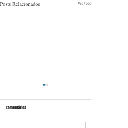
Posts Relacionados
Ver tudo
Comentários