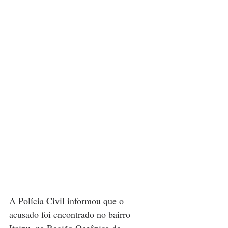
A Polícia Civil informou que o 
acusado foi encontrado no bairro 