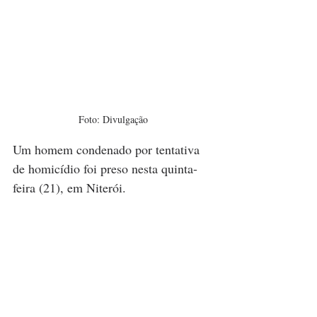
Foto: Divulgação
Um homem condenado por tentativa 
de homicídio foi preso nesta quinta-
feira (21), em Niterói.