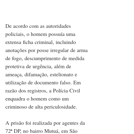
De acordo com as autoridades 
policiais, o homem possuía uma 
extensa ficha criminal, incluindo 
anotações por posse irregular de arma 
de fogo, descumprimento de medida 
protetiva de urgência, além de 
ameaça, difamação, estelionato e 
utilização de documento falso. Em 
razão dos registros, a Polícia Civil 
enquadra o homem como um 
criminoso de alta periculosidade.
A prisão foi realizada por agentes da 
72ª DP, no bairro Mutuá, em São 