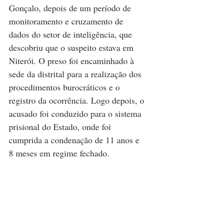
Gonçalo, depois de um período de 
monitoramento e cruzamento de 
dados do setor de inteligência, que 
descobriu que o suspeito estava em 
Niterói. O preso foi encaminhado à 
sede da distrital para a realização dos 
procedimentos burocráticos e o 
registro da ocorrência. Logo depois, o 
acusado foi conduzido para o sistema 
prisional do Estado, onde foi 
cumprida a condenação de 11 anos e 
8 meses em regime fechado.