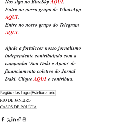
Nos siga no BlueSky 
AQUI
.
Entre no nosso grupo de WhatsApp 
AQUI
.
Entre no nosso grupo do Telegram 
AQUI
.
Ajude a fortalecer nosso jornalismo 
independente contribuindo com a 
campanha 'Sou Daki e Apoio' de 
financiamento coletivo do Jornal 
Daki. Clique 
AQUI
 e contribua.
Região dos Lagos
Estelionatário
RIO DE JANEIRO
CASOS DE POLÍCIA