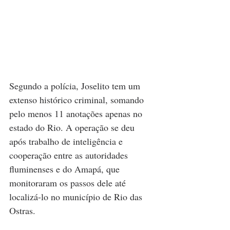
Segundo a polícia, Joselito tem um 
extenso histórico criminal, somando 
pelo menos 11 anotações apenas no 
estado do Rio. A operação se deu 
após trabalho de inteligência e 
cooperação entre as autoridades 
fluminenses e do Amapá, que 
monitoraram os passos dele até 
localizá-lo no município de Rio das 
Ostras.