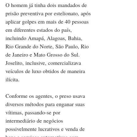
O homem já tinha dois mandados de 
prisão preventiva por estelionato, após 
aplicar golpes em mais de 40 pessoas 
em diferentes estados do país, 
incluindo Amapá, Alagoas, Bahia, 
Rio Grande do Norte, São Paulo, Rio 
de Janeiro e Mato Grosso do Sul. 
Joselito, inclusive, comercializava 
veículos de luxo obtidos de maneira 
ilícita.
Conforme os agentes, o preso usava 
diversos métodos para enganar suas 
vítimas, passando-se por 
intermediário de negócios 
possivelmente lucrativos e venda de 
bens e serviços automotivos com 