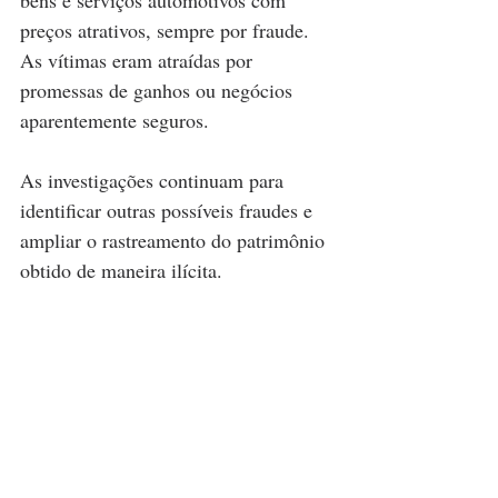
preços atrativos, sempre por fraude. 
As vítimas eram atraídas por 
promessas de ganhos ou negócios 
aparentemente seguros.
As investigações continuam para 
identificar outras possíveis fraudes e 
ampliar o rastreamento do patrimônio 
obtido de maneira ilícita. 