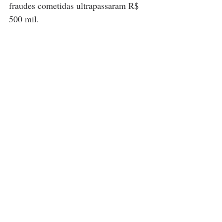
fraudes cometidas ultrapassaram R$ 
500 mil.