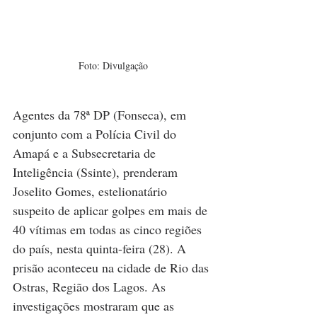
Foto: Divulgação
Agentes da 78ª DP (Fonseca), em 
conjunto com a Polícia Civil do 
Amapá e a Subsecretaria de 
Inteligência (Ssinte), prenderam 
Joselito Gomes, estelionatário 
suspeito de aplicar golpes em mais de 
40 vítimas em todas as cinco regiões 
do país, nesta quinta-feira (28). A 
prisão aconteceu na cidade de Rio das 
Ostras, Região dos Lagos. As 
investigações mostraram que as 