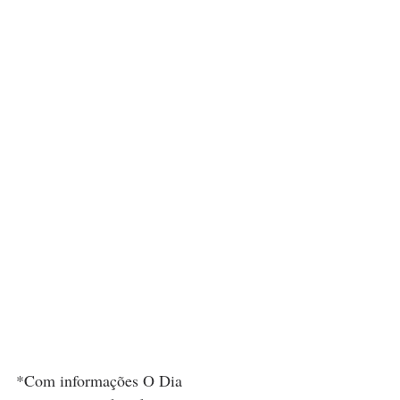
*Com informações O Dia