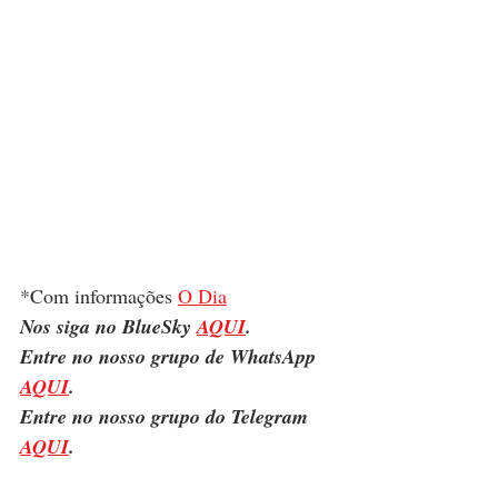
*Com informações 
O Dia
Nos siga no BlueSky 
AQUI
.
Entre no nosso grupo de WhatsApp 
AQUI
.
Entre no nosso grupo do Telegram 
AQUI
.