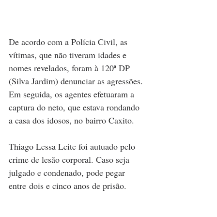
De acordo com a Polícia Civil, as 
vítimas, que não tiveram idades e 
nomes revelados, foram à 120ª DP 
(Silva Jardim) denunciar as agressões. 
Em seguida, os agentes efetuaram a 
captura do neto, que estava rondando 
a casa dos idosos, no bairro Caxito.
Thiago Lessa Leite foi autuado pelo 
crime de lesão corporal. Caso seja 
julgado e condenado, pode pegar 
entre dois e cinco anos de prisão.