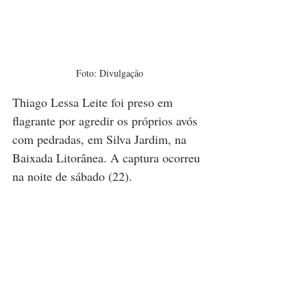
Foto: Divulgação
Thiago Lessa Leite foi preso em 
flagrante por agredir os próprios avós 
com pedradas, em Silva Jardim, na 
Baixada Litorânea. A captura ocorreu 
na noite de sábado (22).