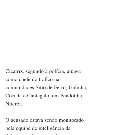
Cicatriz, segundo a polícia, atuava 
como chefe do tráfico nas 
comunidades Sítio de Ferro, Galinha, 
Cocada e Cantagalo, em Pendotiba, 
Niterói.
O acusado estava sendo monitorado 
pela equipe de inteligência da 