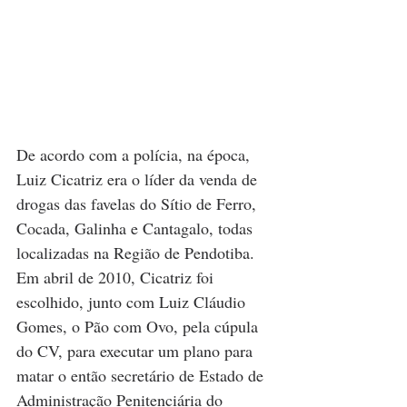
De acordo com a polícia, na época, 
Luiz Cicatriz era o líder da venda de 
drogas das favelas do Sítio de Ferro, 
Cocada, Galinha e Cantagalo, todas 
localizadas na Região de Pendotiba. 
Em abril de 2010, Cicatriz foi 
escolhido, junto com Luiz Cláudio 
Gomes, o Pão com Ovo, pela cúpula 
do CV, para executar um plano para 
matar o então secretário de Estado de 
Administração Penitenciária do 