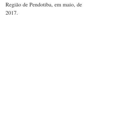
Região de Pendotiba, em maio, de 
2017
. 