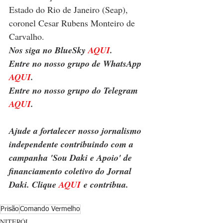
Estado do Rio de Janeiro (Seap), 
coronel Cesar Rubens Monteiro de 
Carvalho.
Nos siga no BlueSky 
AQUI
.
Entre no nosso grupo de WhatsApp 
AQUI
.
Entre no nosso grupo do Telegram 
AQUI
.
Ajude a fortalecer nosso jornalismo 
independente contribuindo com a 
campanha 'Sou Daki e Apoio' de 
financiamento coletivo do Jornal 
Daki. Clique 
AQUI
 e contribua.
Prisão
Comando Vermelho
NITERÓI