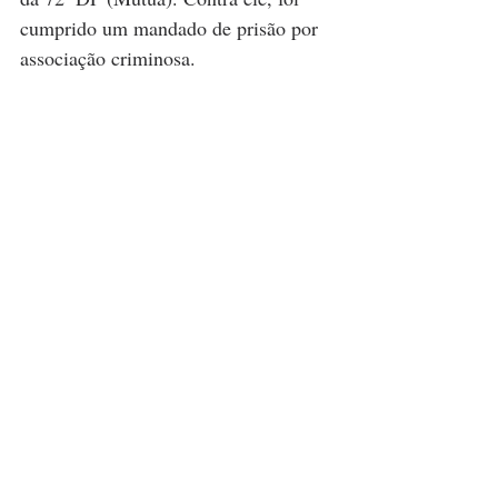
cumprido um mandado de prisão por 
associação criminosa.