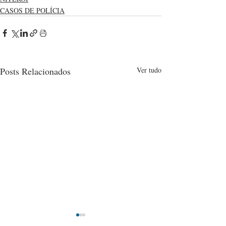
CASOS DE POLÍCIA
Posts Relacionados
Ver tudo