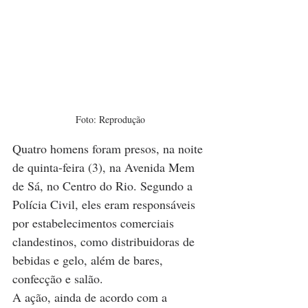
Foto: Reprodução
Quatro homens foram presos, na noite 
de quinta-feira (3), na Avenida Mem 
de Sá, no Centro do Rio. Segundo a 
Polícia Civil, eles eram responsáveis 
por estabelecimentos comerciais 
clandestinos, como distribuidoras de 
bebidas e gelo, além de bares, 
confecção e salão.
A ação, ainda de acordo com a 