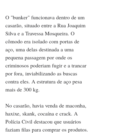
O "bunker" funcionava dentro de um 
casarão, situado entre a Rua Joaquim 
Silva e a Travessa Mosqueira. O 
cômodo era isolado com portas de 
aço, uma delas destinada a uma 
pequena passagem por onde os 
criminosos poderiam fugir e a trancar 
por fora, inviabilizando as buscas 
contra eles. A estrutura de aço pesa 
mais de 300 kg.
No casarão, havia venda de maconha, 
haxixe, skank, cocaína e crack. A 
Polícia Civil destacou que usuários 
faziam filas para comprar os produtos. 