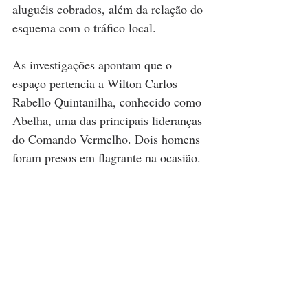
aluguéis cobrados, além da relação do 
esquema com o tráfico local.
As investigações apontam que o 
espaço pertencia a Wilton Carlos 
Rabello Quintanilha, conhecido como 
Abelha, uma das principais lideranças 
do Comando Vermelho. Dois homens 
foram presos em flagrante na ocasião.