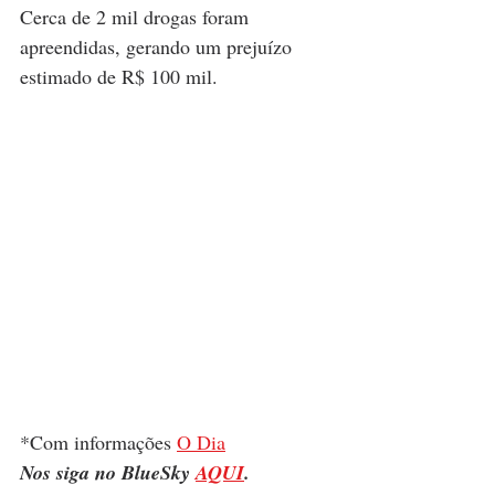
Cerca de 2 mil drogas foram 
apreendidas, gerando um prejuízo 
estimado de R$ 100 mil.
*Com informações 
O Dia
Nos siga no BlueSky 
AQUI
.