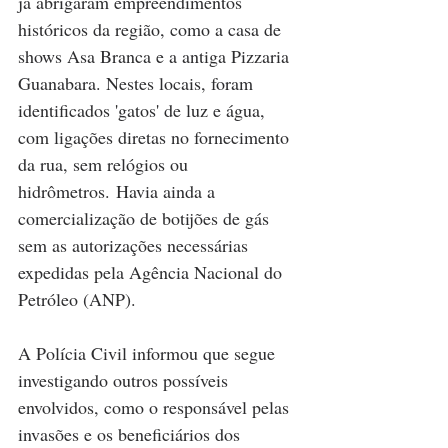
já abrigaram empreendimentos 
históricos da região, como a casa de 
shows Asa Branca e a antiga Pizzaria 
Guanabara. Nestes locais, foram 
identificados 'gatos' de luz e água, 
com ligações diretas no fornecimento 
da rua, sem relógios ou 
hidrômetros. Havia ainda a 
comercialização de botijões de gás 
sem as autorizações necessárias 
expedidas pela Agência Nacional do 
Petróleo (ANP).
A Polícia Civil informou que segue 
investigando outros possíveis 
envolvidos, como o responsável pelas 
invasões e os beneficiários dos 