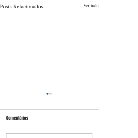
Posts Relacionados
Ver tudo
Comentários