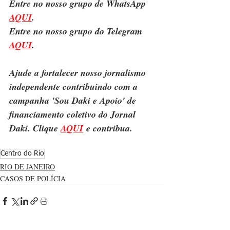
Entre no nosso grupo de WhatsApp 
AQUI
.
Entre no nosso grupo do Telegram 
AQUI
.
Ajude a fortalecer nosso jornalismo 
independente contribuindo com a 
campanha 'Sou Daki e Apoio' de 
financiamento coletivo do Jornal 
Daki. Clique 
AQUI
 e contribua.
Centro do Rio
RIO DE JANEIRO
CASOS DE POLÍCIA