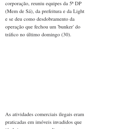
corporação, reuniu equipes da 5ª DP 
(Mem de Sá), da prefeitura e da Light 
e se deu como desdobramento da 
operação que fechou um 'bunker' do 
tráfico no último domingo (30).
As atividades comerciais ilegais eram 
praticadas em imóveis invadidos que 