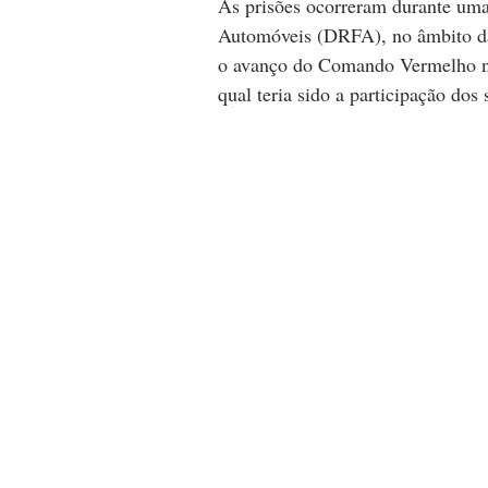
As prisões ocorreram durante uma
Automóveis (DRFA), no âmbito da
o avanço do Comando Vermelho na
qual teria sido a participação dos