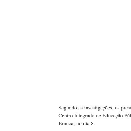
Segundo as investigações, os pre
Centro Integrado de Educação Públ
Branca, no dia 8.