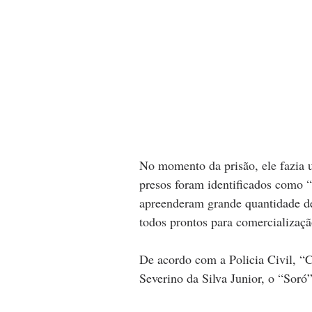
No momento da prisão, ele fazia 
presos foram identificados como “
apreenderam grande quantidade de 
todos prontos para comercializaçã
De acordo com a Policia Civil, “
Severino da Silva Junior, o “Soró”