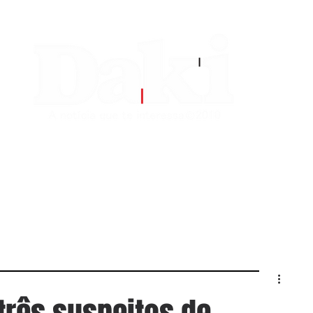
EDITORIAS
CONTATO