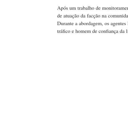
Após um trabalho de monitoramento 
de atuação da facção na comunidad
Durante a abordagem, os agentes 
tráfico e homem de confiança da 