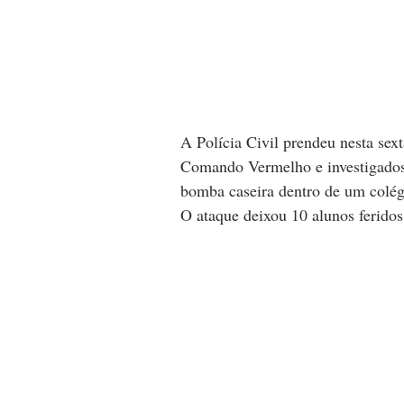
A Polícia Civil prendeu nesta sexta
Comando Vermelho e investigados
bomba caseira dentro de um colég
O ataque deixou 10 alunos feridos