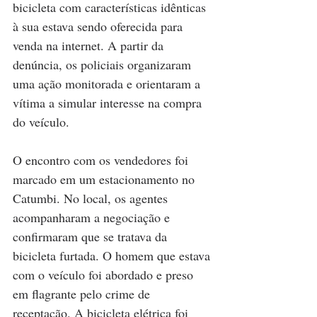
bicicleta com características idênticas 
à sua estava sendo oferecida para 
venda na internet. A partir da 
denúncia, os policiais organizaram 
uma ação monitorada e orientaram a 
vítima a simular interesse na compra 
do veículo.
O encontro com os vendedores foi 
marcado em um estacionamento no 
Catumbi. No local, os agentes 
acompanharam a negociação e 
confirmaram que se tratava da 
bicicleta furtada. O homem que estava 
com o veículo foi abordado e preso 
em flagrante pelo crime de 
receptação. A bicicleta elétrica foi 