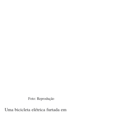
Foto: Reprodução
Uma bicicleta elétrica furtada em 