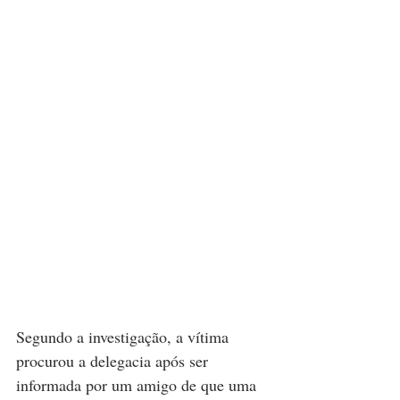
Segundo a investigação, a vítima 
procurou a delegacia após ser 
informada por um amigo de que uma 