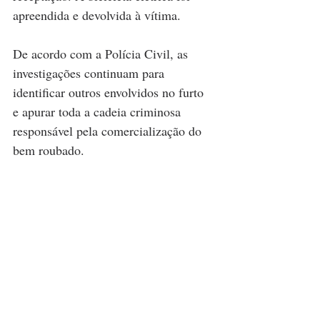
apreendida e devolvida à vítima.
De acordo com a Polícia Civil, as 
investigações continuam para 
identificar outros envolvidos no furto 
e apurar toda a cadeia criminosa 
responsável pela comercialização do 
bem roubado.