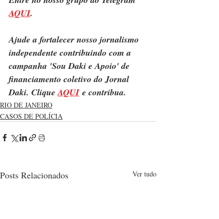
AQUI
.
Ajude a fortalecer nosso jornalismo 
independente contribuindo com a 
campanha 'Sou Daki e Apoio' de 
financiamento coletivo do Jornal 
Daki. Clique 
AQUI
 e contribua.
RIO DE JANEIRO
CASOS DE POLÍCIA
Posts Relacionados
Ver tudo