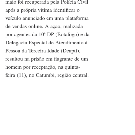
maio foi recuperada pela Polícia Civil 
após a própria vítima identificar o 
veículo anunciado em uma plataforma 
de vendas online. A ação, realizada 
por agentes da 10ª DP (Botafogo) e da 
Delegacia Especial de Atendimento à 
Pessoa da Terceira Idade (Deapti), 
resultou na prisão em flagrante de um 
homem por receptação, na quinta-
feira (11), no Catumbi, região central. 