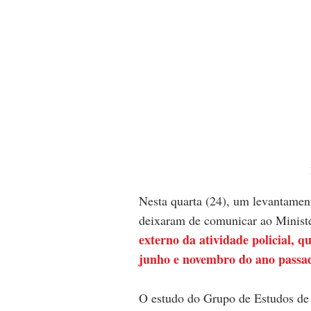
Nesta quarta (24), um levantamen
deixaram de comunicar ao Minist
externo da atividade policial, q
junho e novembro do ano passa
O estudo do Grupo de Estudos de 