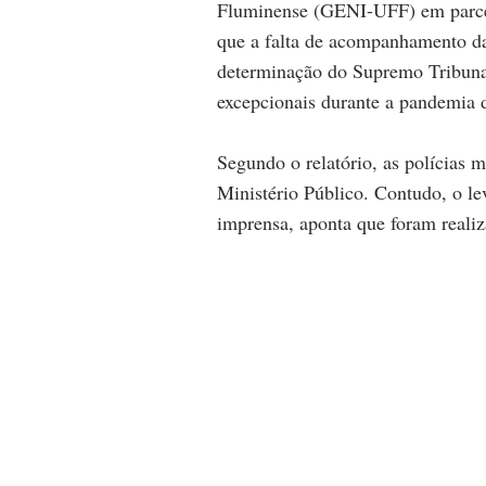
Fluminense (GENI-UFF) em parcer
que a falta de acompanhamento da
determinação do Supremo Tribunal
excepcionais durante a pandemia 
Segundo o relatório, as polícias 
Ministério Público. Contudo, o le
imprensa, aponta que foram reali