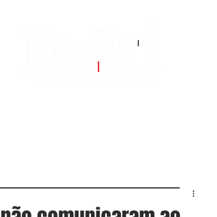
EDITORIAS
CONTATO