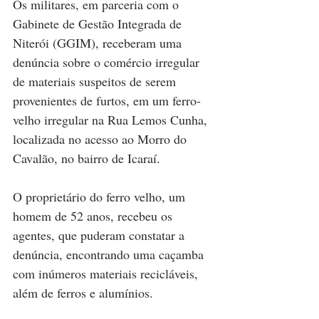
Os militares, em parceria com o 
Gabinete de Gestão Integrada de 
Niterói (GGIM), receberam uma 
denúncia sobre o comércio irregular 
de materiais suspeitos de serem 
provenientes de furtos, em um ferro-
velho irregular na Rua Lemos Cunha, 
localizada no acesso ao Morro do 
Cavalão, no bairro de Icaraí.
O proprietário do ferro velho, um 
homem de 52 anos, recebeu os 
agentes, que puderam constatar a 
denúncia, encontrando uma caçamba 
com inúmeros materiais recicláveis, 
além de ferros e alumínios.