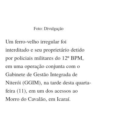
Foto: Divulgação
Um ferro-velho irregular foi 
interditado e seu proprietário detido 
por policiais militares do 12º BPM, 
em uma operação conjunta com o 
Gabinete de Gestão Integrada de 
Niterói (GGIM), na tarde desta quarta-
feira (11), em um dos acessos ao 
Morro do Cavalão, em Icaraí.