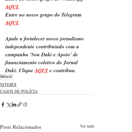
AQUI
.
Entre no nosso grupo do Telegram 
AQUI
.
Ajude a fortalecer nosso jornalismo 
independente contribuindo com a 
campanha 'Sou Daki e Apoio' de 
financiamento coletivo do Jornal 
Daki. Clique 
AQUI
 e contribua.
Niterói
NITERÓI
CASOS DE POLÍCIA
Posts Relacionados
Ver tudo