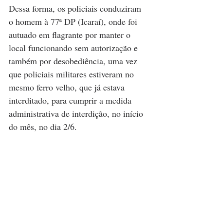
Dessa forma, os policiais conduziram 
o homem à 77ª DP (Icaraí), onde foi 
autuado em flagrante por manter o 
local funcionando sem autorização e 
também por desobediência, uma vez 
que policiais militares estiveram no 
mesmo ferro velho, que já estava 
interditado, para cumprir a medida 
administrativa de interdição, no início 
do mês, no dia 2/6.