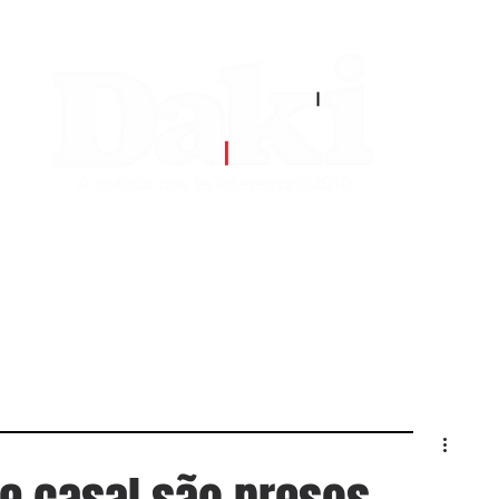
EDITORIAS
CONTATO