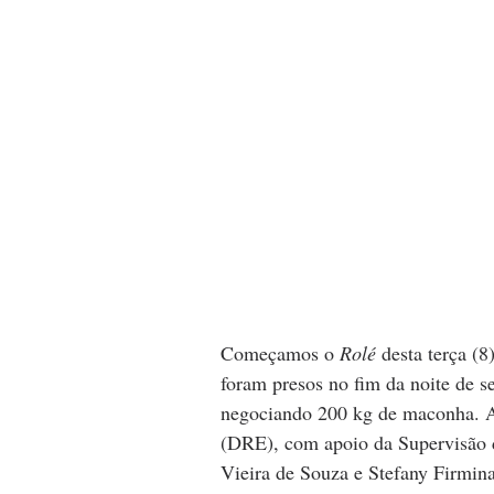
Começamos o
 Rolé 
desta terça (8
foram presos no fim da noite de 
negociando 200 kg de maconha. A 
(DRE), com apoio da Supervisão 
Vieira de Souza e Stefany Firmin