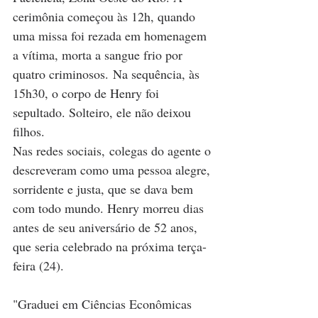
cerimônia começou às 12h, quando 
uma missa foi rezada em homenagem 
a vítima, morta a sangue frio por 
quatro criminosos. Na sequência, às 
15h30, o corpo de Henry foi 
sepultado. Solteiro, ele não deixou 
filhos.
Nas redes sociais, colegas do agente o 
descreveram como uma pessoa alegre, 
sorridente e justa, que se dava bem 
com todo mundo. Henry morreu dias 
antes de seu aniversário de 52 anos, 
que seria celebrado na próxima terça-
feira (24).
"Graduei em Ciências Econômicas 