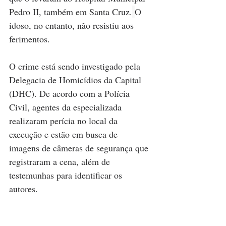
Pedro II, também em Santa Cruz.
O 
idoso, no entanto, não resistiu aos 
ferimentos.
O crime está sendo investigado pela 
Delegacia de Homicídios da Capital 
(DHC). De acordo com a Polícia 
Civil, agentes da especializada 
realizaram perícia no local da 
execução e estão em busca de 
imagens de câmeras de segurança que 
registraram a cena, além de 
testemunhas para identificar os 
autores.