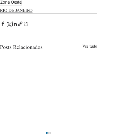
Zona Oeste
RIO DE JANEIRO
Posts Relacionados
Ver tudo