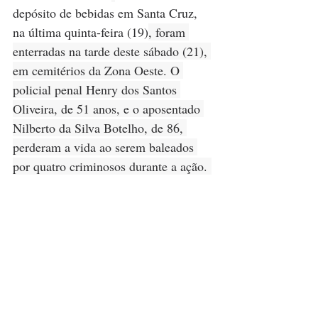
depósito de bebidas em Santa Cruz, 
na última quinta-feira (19)
, foram 
enterradas na tarde deste sábado (21), 
em cemitérios da Zona Oeste. O 
policial penal Henry dos Santos 
Oliveira, de 51 anos, e o aposentado 
Nilberto da Silva Botelho, de 86, 
perderam a vida ao serem baleados 
por quatro criminosos durante a ação. 