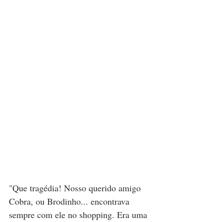
"Que tragédia! Nosso querido amigo 
Cobra, ou Brodinho... encontrava 
sempre com ele no shopping. Era uma 