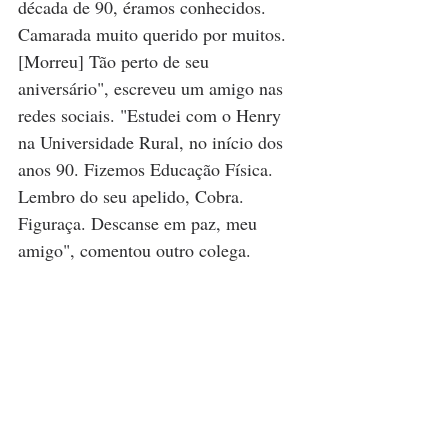
década de 90, éramos conhecidos. 
Camarada muito querido por muitos. 
[Morreu] Tão perto de seu 
aniversário", escreveu um amigo nas 
redes sociais. "Estudei com o Henry 
na Universidade Rural, no início dos 
anos 90. Fizemos Educação Física. 
Lembro do seu apelido, Cobra. 
Figuraça. Descanse em paz, meu 
amigo", comentou outro colega.