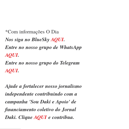
*Com informações O Dia
Nos siga no BlueSky 
AQUI
.
Entre no nosso grupo de WhatsApp 
AQUI
.
Entre no nosso grupo do Telegram 
AQUI
.
Ajude a fortalecer nosso jornalismo 
independente contribuindo com a 
campanha 'Sou Daki e Apoio' de 
financiamento coletivo do Jornal 
Daki. Clique 
AQUI
 e contribua.