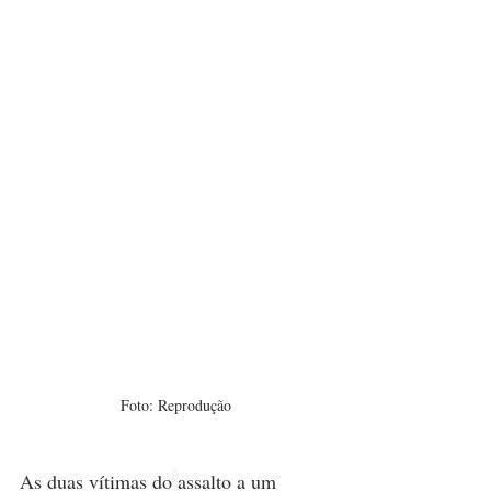
Foto: Reprodução
As duas vítimas do
assalto a um 