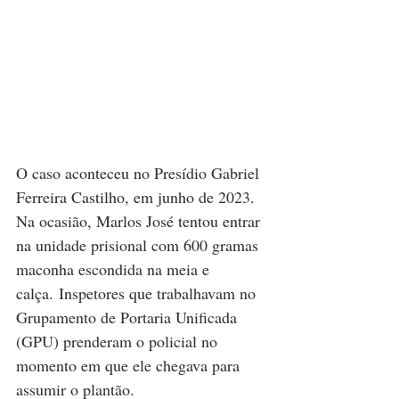
O caso aconteceu no Presídio Gabriel 
Ferreira Castilho, em junho de 2023. 
Na ocasião, Marlos José tentou entrar 
na unidade prisional com 600 gramas 
maconha escondida na meia e 
calça. Inspetores que trabalhavam no 
Grupamento de Portaria Unificada 
(GPU) prenderam o policial no 
momento em que ele chegava para 
assumir o plantão.