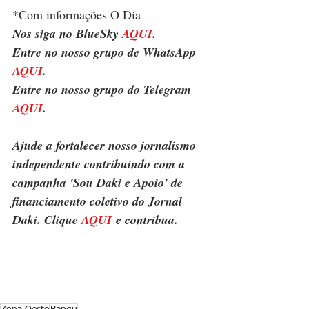
*Com informações O Dia
Nos siga no BlueSky 
AQUI
.
Entre no nosso grupo de WhatsApp 
AQUI
.
Entre no nosso grupo do Telegram 
AQUI
.
Ajude a fortalecer nosso jornalismo 
independente contribuindo com a 
campanha 'Sou Daki e Apoio' de 
financiamento coletivo do Jornal 
Daki. Clique 
AQUI
 e contribua.