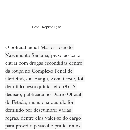
Foto: Reprodução
O policial penal 
Marlos José do 
Nascimento Santana, 
preso ao tentar 
entrar com drogas
 escondidas dentro 
da roupa no Complexo Penal de 
Gericinó, em Bangu, Zona Oeste, foi 
demitido nesta quinta-feira (9). A 
decisão, publicada no Diário Oficial 
do Estado, menciona que ele foi 
demitido por descumprir várias 
regras, dentre elas valer-se do cargo 
para proveito pessoal e praticar atos 