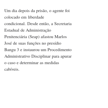
Um dia depois da prisão, o agente foi 
colocado em liberdade 
condicional. Desde então, a Secretaria 
Estadual de Administração 
Penitenciária (Seap) afastou Marlos 
José de suas funções no presídio 
Bangu 3 e instaurou um Procedimento 
Administrativo Disciplinar para apurar 
o caso e determinar as medidas 
cabíveis.