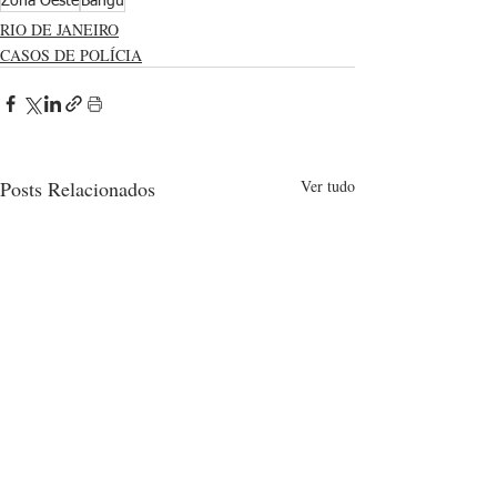
Zona Oeste
Bangu
RIO DE JANEIRO
CASOS DE POLÍCIA
Posts Relacionados
Ver tudo