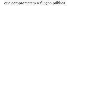
que comprometam a função pública.