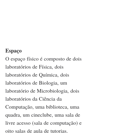
Espaço
O espaço físico é composto de dois 
laboratórios de Física, dois 
laboratórios de Química, dois 
laboratórios de Biologia, um 
laboratório de Microbiologia, dois 
laboratórios da Ciência da 
Computação, uma biblioteca, uma 
quadra, um cineclube, uma sala de 
livre acesso (sala de computação) e 
oito salas de aula de tutorias.