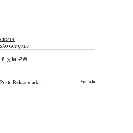
CIDADE
SÃO GONÇALO
Posts Relacionados
Ver tudo