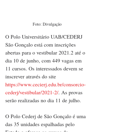
Foto: Divulgação
O Polo Universitário UAB/CEDERJ 
São Gonçalo está com inscrições 
abertas para o vestibular 2021.2 até o 
dia 10 de junho, com 449 vagas em 
11 cursos. Os interessados devem se 
inscrever através do site 
https://www.cecierj.edu.br/consorcio-
cederj/vestibular/2021-2/
. As provas 
serão realizadas no dia 11 de julho. 
O Polo Cederj de São Gonçalo é uma 
das 35 unidades espalhadas pelo 