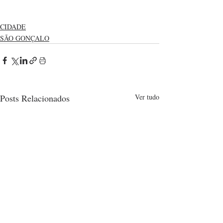
CIDADE
SÃO GONÇALO
Posts Relacionados
Ver tudo