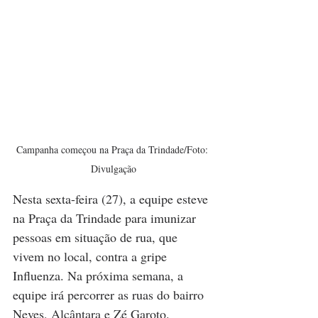
Campanha começou na Praça da Trindade/Foto: 
Divulgação
Nesta sexta-feira (27), a equipe esteve 
na Praça da Trindade para imunizar 
pessoas em situação de rua, que 
vivem no local, contra a gripe 
Influenza. Na próxima semana, a 
equipe irá percorrer as ruas do bairro 
Neves, Alcântara e Zé Garoto.