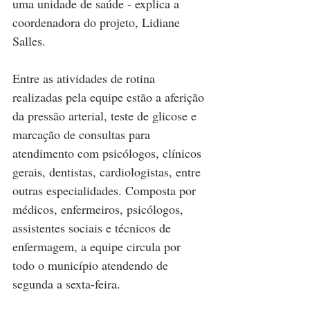
uma unidade de saúde - explica a 
coordenadora do projeto, Lidiane 
Salles.
Entre as atividades de rotina 
realizadas pela equipe estão a aferição 
da pressão arterial, teste de glicose e 
marcação de consultas para 
atendimento com psicólogos, clínicos 
gerais, dentistas, cardiologistas, entre 
outras especialidades. Composta por 
médicos, enfermeiros, psicólogos, 
assistentes sociais e técnicos de 
enfermagem, a equipe circula por 
todo o município atendendo de 
segunda a sexta-feira.