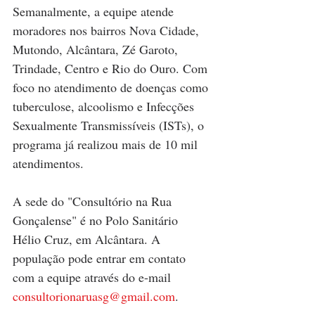
Semanalmente, a equipe atende 
moradores nos bairros Nova Cidade, 
Mutondo, Alcântara, Zé Garoto, 
Trindade, Centro e Rio do Ouro. Com 
foco no atendimento de doenças como 
tuberculose, alcoolismo e Infecções 
Sexualmente Transmissíveis (ISTs), o 
programa já realizou mais de 10 mil 
atendimentos.
A sede do "Consultório na Rua 
Gonçalense" é no Polo Sanitário 
Hélio Cruz, em Alcântara. A 
população pode entrar em contato 
com a equipe através do e-mail 
consultorionaruasg@gmail.com
.