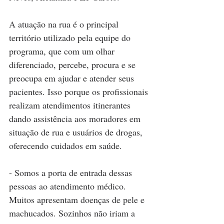
A atuação na rua é o principal 
território utilizado pela equipe do 
programa, que com um olhar 
diferenciado, percebe, procura e se 
preocupa em ajudar e atender seus 
pacientes. Isso porque os profissionais 
realizam atendimentos itinerantes 
dando assistência aos moradores em 
situação de rua e usuários de drogas, 
oferecendo cuidados em saúde.
- Somos a porta de entrada dessas 
pessoas ao atendimento médico. 
Muitos apresentam doenças de pele e 
machucados. Sozinhos não iriam a 