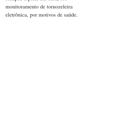
monitoramento de tornozeleira 
eletrônica, por motivos de saúde. 