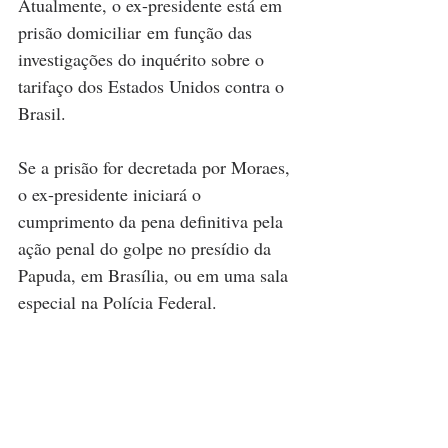
Atualmente, o ex-presidente está em 
prisão domiciliar em função das 
investigações do inquérito sobre o 
tarifaço dos Estados Unidos contra o 
Brasil.
Se a prisão for decretada por Moraes, 
o ex-presidente iniciará o 
cumprimento da pena definitiva pela 
ação penal do golpe no presídio da 
Papuda, em Brasília, ou em uma sala 
especial na Polícia Federal. 