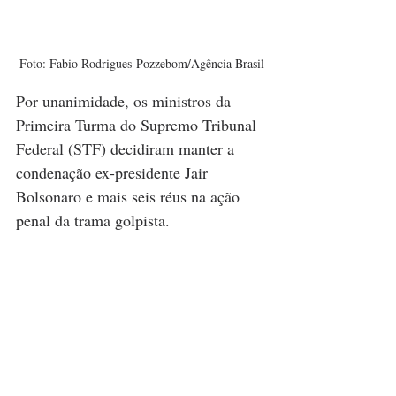
Foto: Fabio Rodrigues-Pozzebom/Agência Brasil
Por unanimidade, os ministros da 
Primeira Turma do Supremo Tribunal 
Federal (STF) decidiram manter a 
condenação ex-presidente Jair 
Bolsonaro e mais seis réus na ação 
penal da trama golpista.