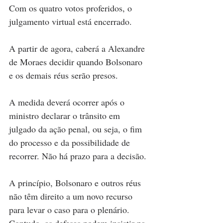
Com os quatro votos proferidos, o 
julgamento virtual está encerrado. 
A partir de agora, caberá a Alexandre 
de Moraes decidir quando Bolsonaro 
e os demais réus serão presos. 
A medida deverá ocorrer após o 
ministro declarar o trânsito em 
julgado da ação penal, ou seja, o fim 
do processo e da possibilidade de 
recorrer. Não há prazo para a decisão. 
A princípio, Bolsonaro e outros réus 
não têm direito a um novo recurso 
para levar o caso para o plenário. 
Contudo, as defesas podem insistir na 