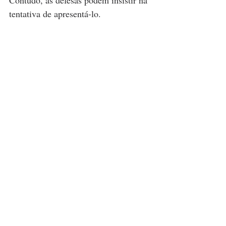
tentativa de apresentá-lo. 