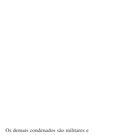
Os demais condenados são militares e 