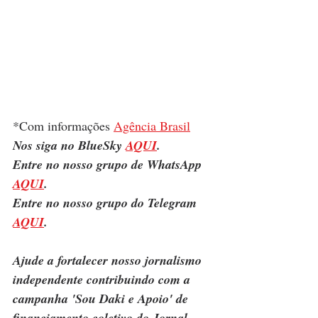
*Com informações 
Agência Brasil
Nos siga no BlueSky 
AQUI
.
Entre no nosso grupo de WhatsApp 
AQUI
.
Entre no nosso grupo do Telegram 
AQUI
.
Ajude a fortalecer nosso jornalismo 
independente contribuindo com a 
campanha 'Sou Daki e Apoio' de 
financiamento coletivo do Jornal 