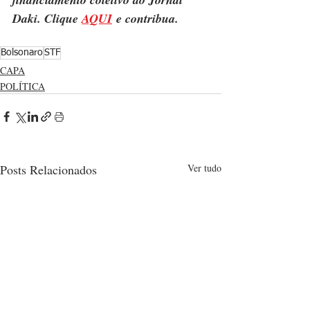
Daki. Clique 
AQUI
 e contribua.
Bolsonaro
STF
CAPA
POLÍTICA
Posts Relacionados
Ver tudo