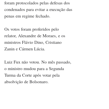
foram protocolados pelas defesas dos 
condenados para evitar a execução das 
penas em regime fechado. 
Os votos foram proferidos pelo 
relator, Alexandre de Moraes, e os 
ministros Flávio Dino, Cristiano 
Zanin e Cármen Lúcia. 
Luiz Fux não votou. No mês passado, 
o ministro mudou para a Segunda 
Turma da Corte após votar pela 
absolvição de Bolsonaro. 