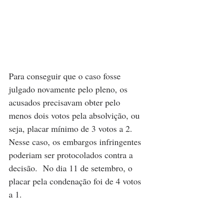
Para conseguir que o caso fosse 
julgado novamente pelo pleno, os 
acusados precisavam obter pelo 
menos dois votos pela absolvição, ou 
seja, placar mínimo de 3 votos a 2. 
Nesse caso, os embargos infringentes 
poderiam ser protocolados contra a 
decisão.  No dia 11 de setembro, o 
placar pela condenação foi de 4 votos 
a 1. 