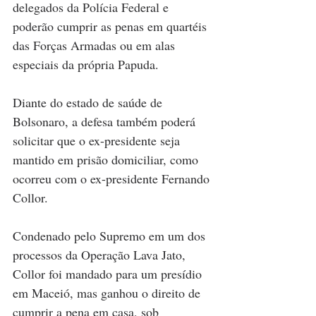
delegados da Polícia Federal e 
poderão cumprir as penas em quartéis 
das Forças Armadas ou em alas 
especiais da própria Papuda.
Diante do estado de saúde de 
Bolsonaro, a defesa também poderá 
solicitar que o ex-presidente seja 
mantido em prisão domiciliar, como 
ocorreu com o ex-presidente Fernando 
Collor. 
Condenado pelo Supremo em um dos 
processos da Operação Lava Jato, 
Collor foi mandado para um presídio 
em Maceió, mas ganhou o direito de 
cumprir a pena em casa, sob 