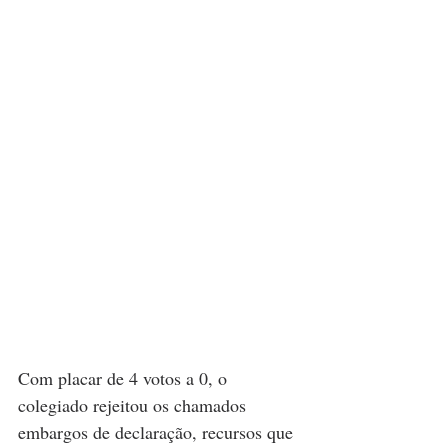
Com placar de 4 votos a 0, o 
colegiado rejeitou os chamados 
embargos de declaração, recursos que 