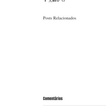
Posts Relacionados
Comentários