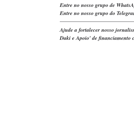
Entre no nosso grupo de WhatsA
Entre no nosso grupo do Telegra
Ajude a fortalecer nosso jornal
Daki e Apoio' de financiamento c