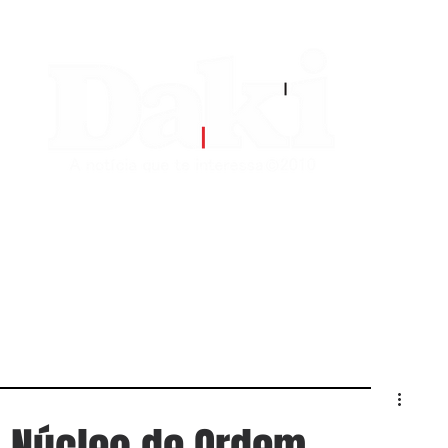
EDITORIAS
CONTATO