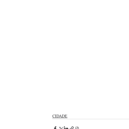
CIDADE