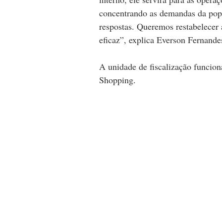
concentrando as demandas da popu
respostas. Queremos restabelecer 
eficaz”, explica Everson Fernande
A unidade de fiscalização funcion
Shopping.