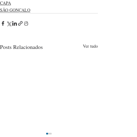
CAPA
SÃO GONÇALO
Posts Relacionados
Ver tudo