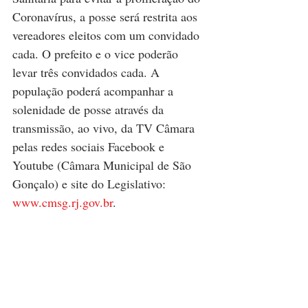
Coronavírus, a posse será restrita aos 
vereadores eleitos com um convidado 
cada. O prefeito e o vice poderão 
levar três convidados cada. A 
população poderá acompanhar a 
solenidade de posse através da 
transmissão, ao vivo, da TV Câmara 
pelas redes sociais Facebook e 
Youtube (Câmara Municipal de São 
Gonçalo) e site do Legislativo: 
www.cmsg.rj.gov.br
.