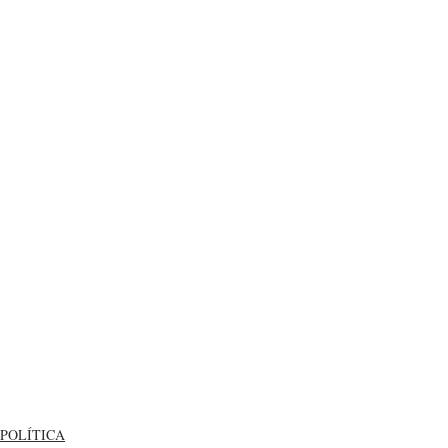
POLÍTICA