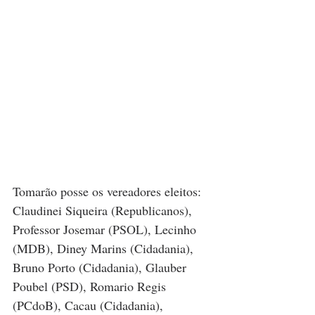
Tomarão posse os vereadores eleitos: 
Claudinei Siqueira (Republicanos), 
Professor Josemar (PSOL), Lecinho 
(MDB), Diney Marins (Cidadania), 
Bruno Porto (Cidadania), Glauber 
Poubel (PSD), Romario Regis 
(PCdoB), Cacau (Cidadania), 