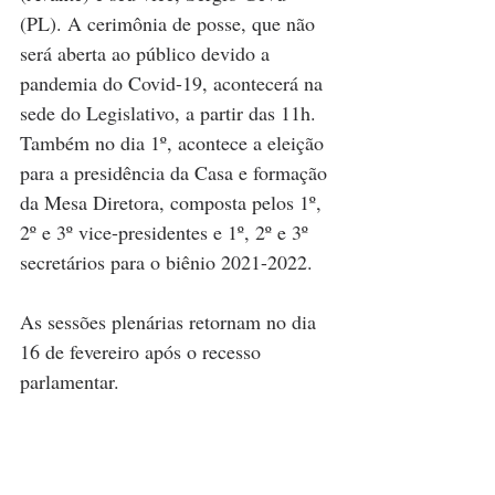
(PL). A cerimônia de posse, que não 
será aberta ao público devido a 
pandemia do Covid-19, acontecerá na 
sede do Legislativo, a partir das 11h. 
Também no dia 1º, acontece a eleição 
para a presidência da Casa e formação 
da Mesa Diretora, composta pelos 1º, 
2º e 3º vice-presidentes e 1º, 2º e 3º 
secretários para o biênio 2021-2022. 
As sessões plenárias retornam no dia 
16 de fevereiro após o recesso 
parlamentar.