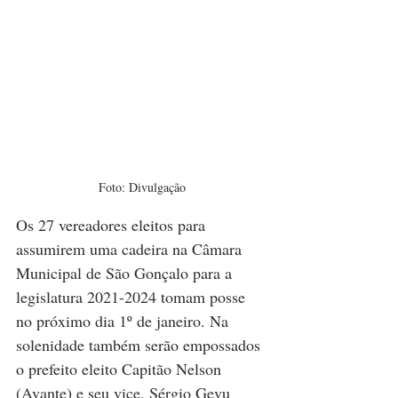
Foto: Divulgação
Os 27 vereadores eleitos para 
assumirem uma cadeira na Câmara 
Municipal de São Gonçalo para a 
legislatura 2021-2024 tomam posse 
no próximo dia 1º de janeiro. Na 
solenidade também serão empossados 
o prefeito eleito Capitão Nelson 
(Avante) e seu vice, Sérgio Gevu 