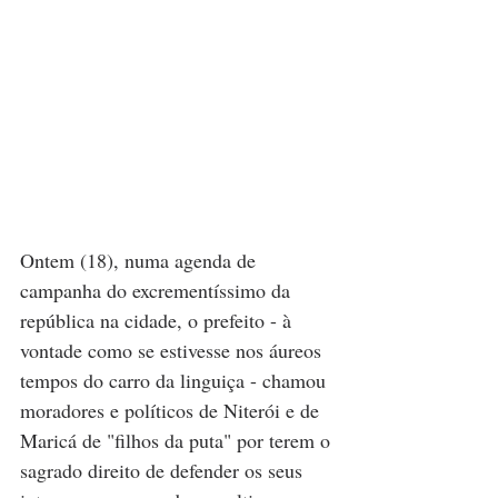
Ontem (18), numa agenda de 
campanha do excrementíssimo da 
república na cidade, o prefeito - à 
vontade como se estivesse nos áureos 
tempos do carro da linguiça - chamou 
moradores e políticos de Niterói e de 
Maricá de "filhos da puta" por terem o 
sagrado direito de defender os seus 