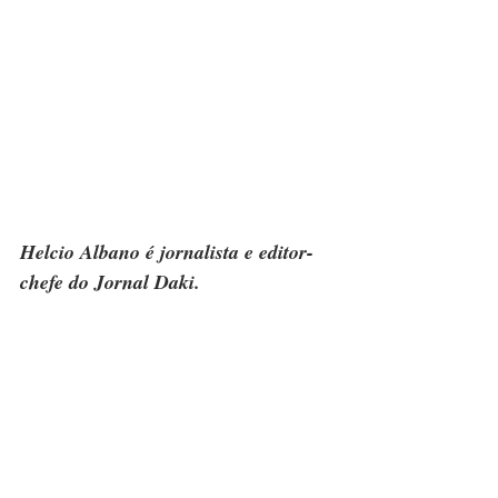
Helcio Albano é jornalista e editor-
chefe do Jornal Daki.