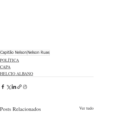
Capitão Nelson
Nelson Ruas
POLÍTICA
CAPA
HELCIO ALBANO
Posts Relacionados
Ver tudo