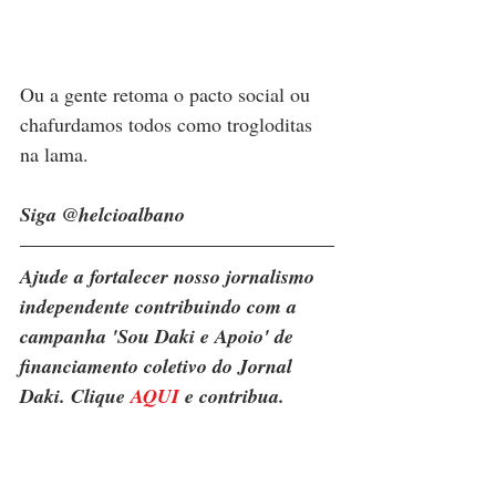
Ou a gente retoma o pacto social ou 
chafurdamos todos como trogloditas 
na lama.
Siga @helcioalbano
Ajude a fortalecer nosso jornalismo 
independente contribuindo com a 
campanha 'Sou Daki e Apoio' de 
financiamento coletivo do Jornal 
Daki. Clique 
AQUI
 e contribua.