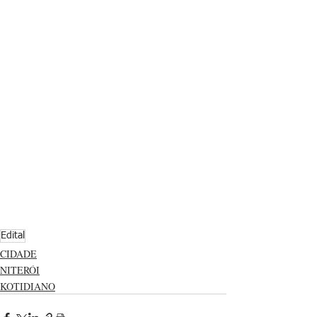
Edital
CIDADE
NITERÓI
KOTIDIANO