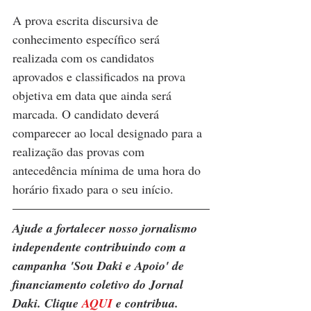
A prova escrita discursiva de 
conhecimento específico será 
realizada com os candidatos 
aprovados e classificados na prova 
objetiva em data que ainda será 
marcada. O candidato deverá 
comparecer ao local designado para a 
realização das provas com 
antecedência mínima de uma hora do 
horário fixado para o seu início. 
Ajude a fortalecer nosso jornalismo 
independente contribuindo com a 
campanha 'Sou Daki e Apoio' de 
financiamento coletivo do Jornal 
Daki. Clique 
AQUI
 e contribua.