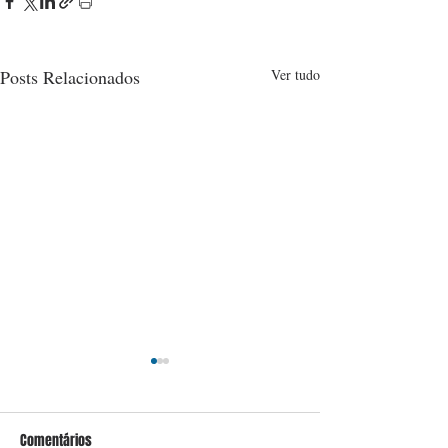
Posts Relacionados
Ver tudo
Comentários