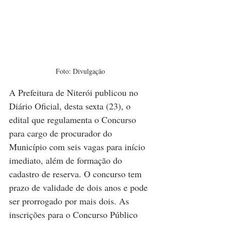
Foto: Divulgação
A Prefeitura de Niterói publicou no 
Diário Oficial, desta sexta (23), o 
edital que regulamenta o Concurso 
para cargo de procurador do 
Município com seis vagas para início 
imediato, além de formação do 
cadastro de reserva. O concurso tem 
prazo de validade de dois anos e pode 
ser prorrogado por mais dois. As 
inscrições para o Concurso Público 