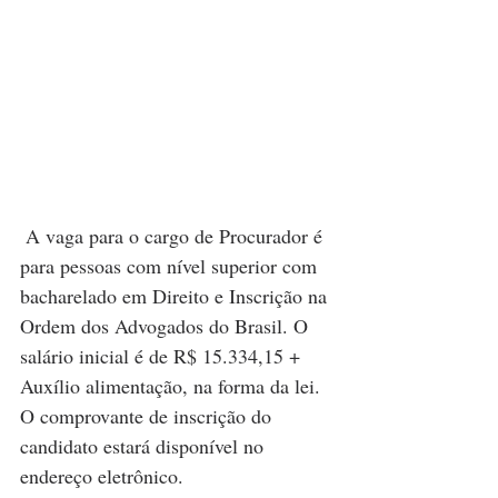
 A vaga para o cargo de Procurador é 
para pessoas com nível superior com 
bacharelado em Direito e Inscrição na 
Ordem dos Advogados do Brasil. O 
salário inicial é de R$ 15.334,15 + 
Auxílio alimentação, na forma da lei. 
O comprovante de inscrição do 
candidato estará disponível no 
endereço eletrônico.