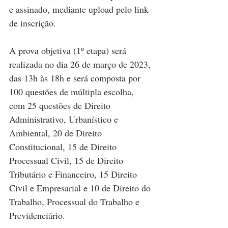
e assinado, mediante upload pelo link 
de inscrição.
A prova objetiva (1º etapa) será 
realizada no dia 26 de março de 2023, 
das 13h às 18h e será composta por 
100 questões de múltipla escolha, 
com 25 questões de Direito 
Administrativo, Urbanístico e 
Ambiental, 20 de Direito 
Constitucional, 15 de Direito 
Processual Civil, 15 de Direito 
Tributário e Financeiro, 15 Direito 
Civil e Empresarial e 10 de Direito do 
Trabalho, Processual do Trabalho e 
Previdenciário. 