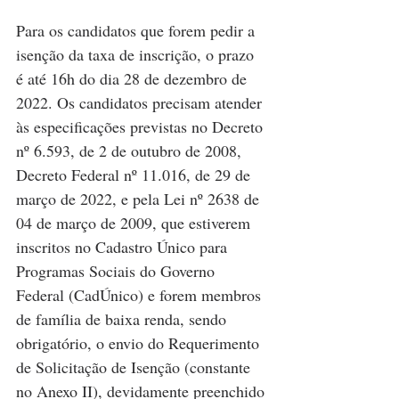
Para os candidatos que forem pedir a 
isenção da taxa de inscrição, o prazo 
é até 16h do dia 28 de dezembro de 
2022. Os candidatos precisam atender 
às especificações previstas no Decreto 
nº 6.593, de 2 de outubro de 2008, 
Decreto Federal nº 11.016, de 29 de 
março de 2022, e pela Lei nº 2638 de 
04 de março de 2009, que estiverem 
inscritos no Cadastro Único para 
Programas Sociais do Governo 
Federal (CadÚnico) e forem membros 
de família de baixa renda, sendo 
obrigatório, o envio do Requerimento 
de Solicitação de Isenção (constante 
no Anexo II), devidamente preenchido 