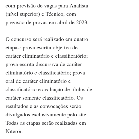
com previsão de vagas para Analista 
(nível superior) e Técnico, com 
previsão de provas em abril de 2023.
O concurso será realizado em quatro 
etapas: prova escrita objetiva de 
caráter eliminatório e classificatório; 
prova escrita discursiva de caráter 
eliminatório e classificatório; prova 
oral de caráter eliminatório e 
classificatório e avaliação de títulos de 
caráter somente classificatório. Os 
resultados e as convocações serão 
divulgados exclusivamente pelo site. 
Todas as etapas serão realizadas em 
Niterói.