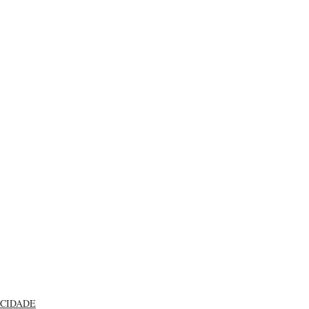
CIDADE