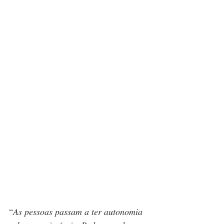
“
As pessoas passam a ter autonomia 