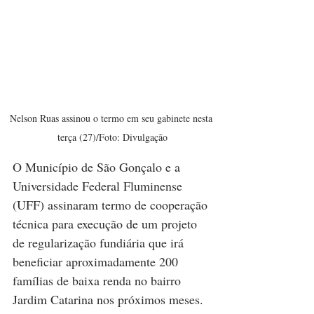
Nelson Ruas assinou o termo em seu gabinete nesta 
terça (27)/Foto: Divulgação
O Município de São Gonçalo e a 
Universidade Federal Fluminense 
(UFF) assinaram termo de cooperação 
técnica para execução de um projeto 
de regularização fundiária que irá 
beneficiar aproximadamente 200 
famílias de baixa renda no bairro 
Jardim Catarina nos próximos meses. 