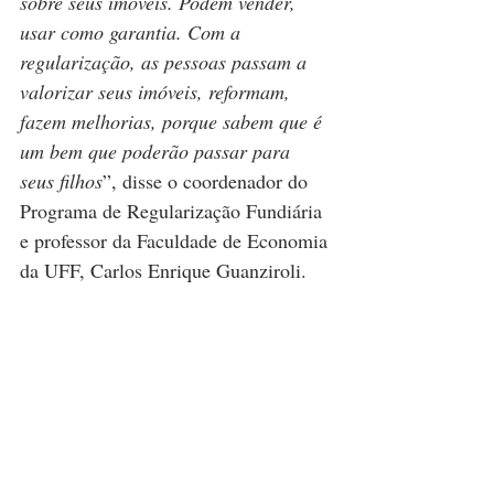
sobre seus imóveis. Podem vender, 
usar como garantia. Com a 
regularização, as pessoas passam a 
valorizar seus imóveis, reformam, 
fazem melhorias, porque sabem que é 
um bem que poderão passar para 
seus filhos
”, disse o coordenador do 
Programa de Regularização Fundiária 
e professor da Faculdade de Economia 
da UFF, Carlos Enrique Guanziroli.