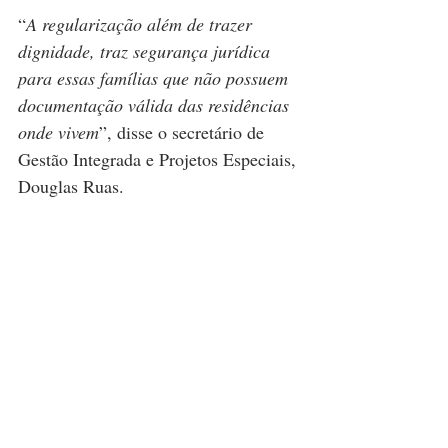
“
A regularização além de trazer 
dignidade, traz segurança jurídica 
para essas famílias que não possuem 
documentação válida das residências 
onde vivem
”, disse o secretário de 
Gestão Integrada e Projetos Especiais, 
Douglas Ruas.