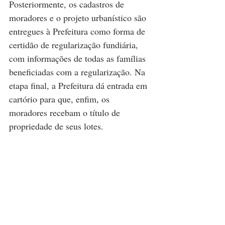
Posteriormente, os cadastros de 
moradores e o projeto urbanístico são 
entregues à Prefeitura como forma de 
certidão de regularização fundiária, 
com informações de todas as famílias 
beneficiadas com a regularização. Na 
etapa final, a Prefeitura dá entrada em 
cartório para que, enfim, os 
moradores recebam o título de 
propriedade de seus lotes.