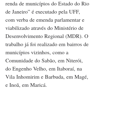
renda de municípios do Estado do Rio 
de Janeiro” é executado pela UFF, 
com verba de emenda parlamentar e 
viabilizado através do Ministério de 
Desenvolvimento Regional (MDR). O 
trabalho já foi realizado em bairros de 
municípios vizinhos, como a 
Comunidade do Sabão, em Niterói, 
do Engenho Velho, em Itaboraí, na 
Vila Inhomirim e Barbuda, em Magé, 
e Inoã, em Maricá.