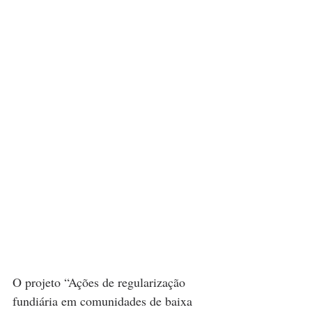
O projeto “Ações de regularização 
fundiária em comunidades de baixa 