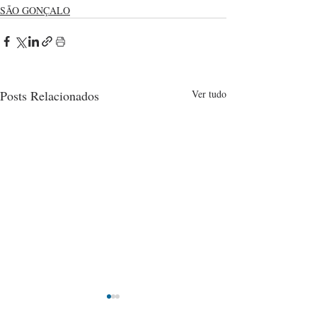
SÃO GONÇALO
Posts Relacionados
Ver tudo