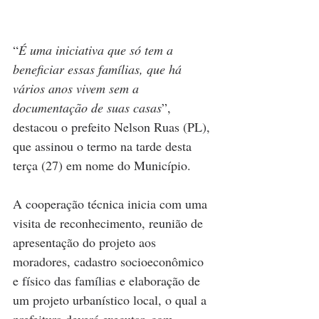
“
É uma iniciativa que só tem a 
beneficiar essas famílias, que há 
vários anos vivem sem a 
documentação de suas casas
”, 
destacou o prefeito Nelson Ruas (PL), 
que assinou o termo na tarde desta 
terça (27) em nome do Município.
A cooperação técnica inicia com uma 
visita de reconhecimento, reunião de 
apresentação do projeto aos 
moradores, cadastro socioeconômico 
e físico das famílias e elaboração de 
um projeto urbanístico local, o qual a 