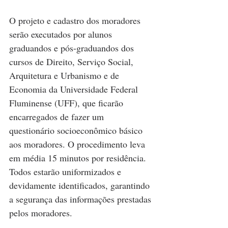
O projeto e cadastro dos moradores 
serão executados por alunos 
graduandos e pós-graduandos dos 
cursos de Direito, Serviço Social, 
Arquitetura e Urbanismo e de 
Economia da Universidade Federal 
Fluminense (UFF), que ficarão 
encarregados de fazer um 
questionário socioeconômico básico 
aos moradores. O procedimento leva 
em média 15 minutos por residência. 
Todos estarão uniformizados e 
devidamente identificados, garantindo 
a segurança das informações prestadas 
pelos moradores. 