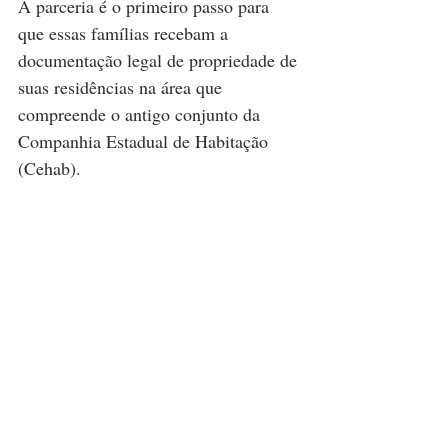
A parceria é o primeiro passo para 
que essas famílias recebam a 
documentação legal de propriedade de 
suas residências na área que 
compreende o antigo conjunto da 
Companhia Estadual de Habitação 
(Cehab). 