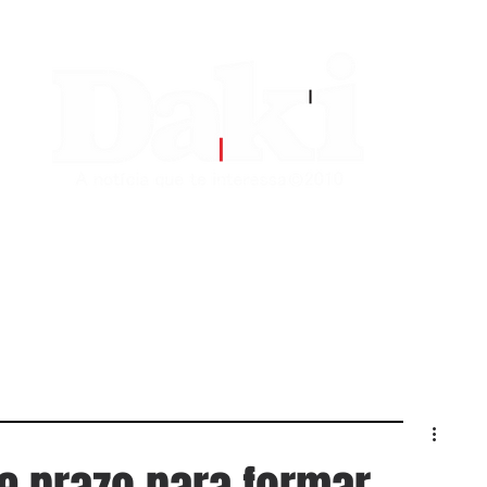
EDITORIAS
CONTATO