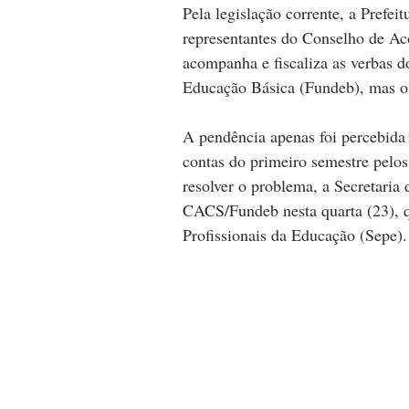
Pela legislação corrente, a Prefei
representantes do Conselho de A
acompanha e fiscaliza as verbas 
Educação Básica (Fundeb), mas o 
A pendência apenas foi percebida
contas do primeiro semestre pelos 
resolver o problema, a Secretaria
CACS/Fundeb nesta quarta (23), qu
Profissionais da Educação (Sepe).