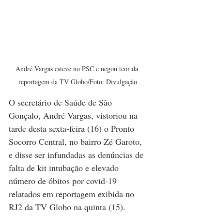
André Vargas esteve no PSC e negou teor da 
reportagem da TV Globo/Foto: Divulgação
O secretário de Saúde de São 
Gonçalo, André Vargas, vistoriou na 
tarde desta sexta-feira (16) o Pronto 
Socorro Central, no bairro Zé Garoto, 
e disse ser infundadas as denúncias de 
falta de kit intubação e elevado 
número de óbitos por covid-19 
relatados em reportagem exibida no 
RJ2 da TV Globo na quinta (15). 