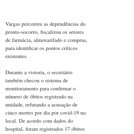
Vargas percorreu as dependências do 
pronto-socorro, fiscalizou os setores 
de farmácia, almoxarifado e compras, 
para identificar os pontos críticos 
existentes.
Durante a vistoria, o secretário 
também checou o sistema de 
monitoramento para confirmar o 
número de óbitos registrado na 
unidade, refutando a acusação de 
cinco mortes por dia por covid-19 no 
local. De acordo com dados do 
hospital, foram registrados 17 óbitos 