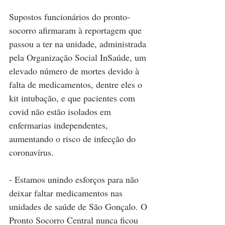
Supostos funcionários do pronto-
socorro afirmaram à reportagem que 
passou a ter na unidade, administrada 
pela Organização Social InSaúde, um 
elevado número de mortes devido à 
falta de medicamentos, dentre eles o 
kit intubação, e que pacientes com 
covid não estão isolados em 
enfermarias independentes, 
aumentando o risco de infecção do 
coronavírus.
- Estamos unindo esforços para não 
deixar faltar medicamentos nas 
unidades de saúde de São Gonçalo. O 
Pronto Socorro Central nunca ficou 