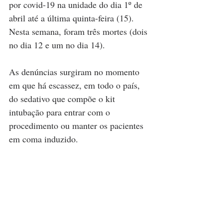
por covid-19 na unidade do dia 1º de 
abril até a última quinta-feira (15). 
Nesta semana, foram três mortes (dois 
no dia 12 e um no dia 14).
As denúncias surgiram no momento 
em que há escassez, em todo o país,  
do sedativo que compõe o kit 
intubação para entrar com o 
procedimento ou manter os pacientes 
em coma induzido.