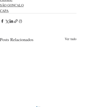
SÃO GONÇALO
CAPA
Posts Relacionados
Ver tudo