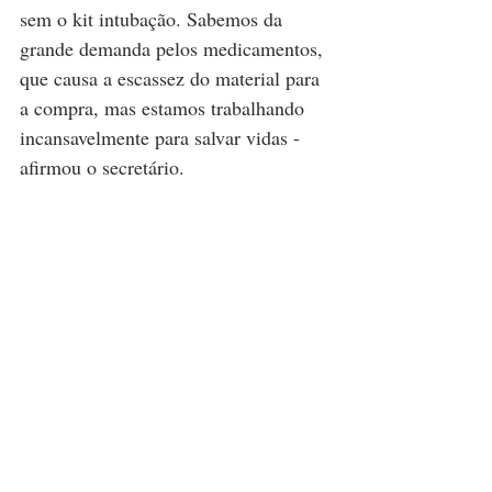
sem o kit intubação. Sabemos da 
grande demanda pelos medicamentos, 
que causa a escassez do material para 
a compra, mas estamos trabalhando 
incansavelmente para salvar vidas - 
afirmou o secretário.