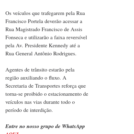
Os veículos que trafegarem pela Rua 
Francisco Portela deverão acessar a 
Rua Magistrado Francisco de Assis 
Fonseca e utilizarão a faixa reversível 
pela Av. Presidente Kennedy até a 
Rua General Antônio Rodrigues. 
Agentes de trânsito estarão pela 
região auxiliando o fluxo. A 
Secretaria de Transportes reforça que 
torna-se proibido o estacionamento de 
veículos nas vias durante todo o 
período de interdição. 
Entre no nosso grupo de WhatsApp 