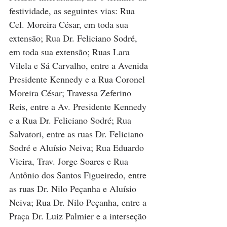
festividade, as seguintes vias: Rua 
Cel. Moreira César, em toda sua 
extensão; Rua Dr. Feliciano Sodré, 
em toda sua extensão; Ruas Lara 
Vilela e Sá Carvalho, entre a Avenida 
Presidente Kennedy e a Rua Coronel 
Moreira César; Travessa Zeferino 
Reis, entre a Av. Presidente Kennedy 
e a Rua Dr. Feliciano Sodré; Rua 
Salvatori, entre as ruas Dr. Feliciano 
Sodré e Aluísio Neiva; Rua Eduardo 
Vieira, Trav. Jorge Soares e Rua 
Antônio dos Santos Figueiredo, entre 
as ruas Dr. Nilo Peçanha e Aluísio 
Neiva; Rua Dr. Nilo Peçanha, entre a 
Praça Dr. Luiz Palmier e a interseção 