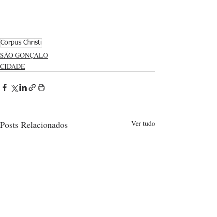
Corpus Christi
SÃO GONÇALO
CIDADE
Posts Relacionados
Ver tudo