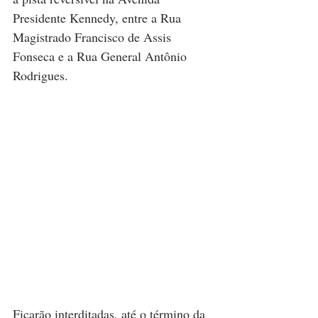
Presidente Kennedy, entre a Rua 
Magistrado Francisco de Assis 
Fonseca e a Rua General Antônio 
Rodrigues. 
Ficarão interditadas, até o término da 