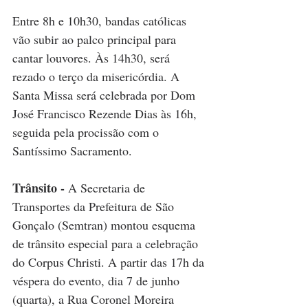
Entre 8h e 10h30, bandas católicas 
vão subir ao palco principal para 
cantar louvores. Às 14h30, será 
rezado o terço da misericórdia. A 
Santa Missa será celebrada por Dom 
José Francisco Rezende Dias às 16h, 
seguida pela procissão com o 
Santíssimo Sacramento.
Trânsito - 
A Secretaria de 
Transportes da Prefeitura de São 
Gonçalo (Semtran) montou esquema 
de trânsito especial para a celebração 
do Corpus Christi. A partir das 17h da 
véspera do evento, dia 7 de junho 
(quarta), a Rua Coronel Moreira 