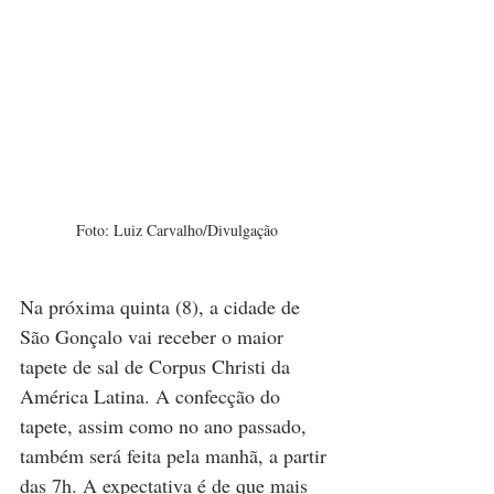
Foto: Luiz Carvalho/Divulgação
Na próxima quinta (8), a cidade de 
São Gonçalo vai receber o maior 
tapete de sal de Corpus Christi da 
América Latina. A confecção do 
tapete, assim como no ano passado, 
também será feita pela manhã, a partir 
das 7h. A expectativa é de que mais 