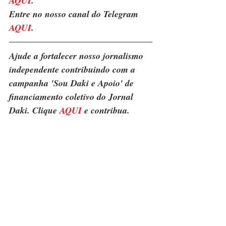
AQUI
. 
Entre no nosso canal do Telegram 
AQUI
.
Ajude a fortalecer nosso jornalismo 
independente contribuindo com a 
campanha 'Sou Daki e Apoio' de 
financiamento coletivo do Jornal 
Daki. Clique 
AQUI
 e contribua.