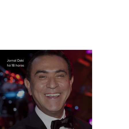
Jornal Daki
há 18 horas