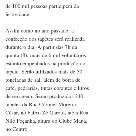
de 100 mil pessoas participem da 
festividade.
Assim como no ano passado, a 
confecção dos tapetes será realizada 
durante o dia. A partir das 7h da 
quinta (8), mais de 6 mil voluntários 
estarão empenhados na produção do 
tapete. Serão utilizados mais de 50 
toneladas de sal, além de borra de 
café, pedrarias, tintas corantes e litros 
de serragem. Serão produzidos 240 
tapetes da Rua Coronel Moreira 
César, no bairro Zé Garoto, até a Rua 
Nilo Peçanha, altura do Clube Mauá, 
no Centro.