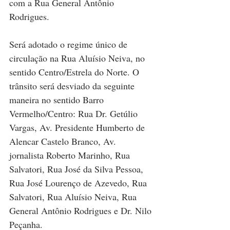
com a Rua General Antônio 
Rodrigues. 
Será adotado o regime único de 
circulação na Rua Aluísio Neiva, no 
sentido Centro/Estrela do Norte. O 
trânsito será desviado da seguinte 
maneira no sentido Barro 
Vermelho/Centro: Rua Dr. Getúlio 
Vargas, Av. Presidente Humberto de 
Alencar Castelo Branco, Av. 
jornalista Roberto Marinho, Rua 
Salvatori, Rua José da Silva Pessoa, 
Rua José Lourenço de Azevedo, Rua 
Salvatori, Rua Aluísio Neiva, Rua 
General Antônio Rodrigues e Dr. Nilo 
Peçanha.