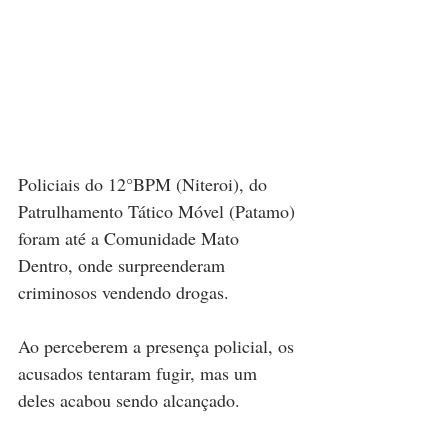
Policiais do 12°BPM (Niteroi), do 
Patrulhamento Tático Móvel (Patamo) 
foram até a Comunidade Mato 
Dentro, onde surpreenderam 
criminosos vendendo drogas.
Ao perceberem a presença policial, os 
acusados tentaram fugir, mas um 
deles acabou sendo alcançado.