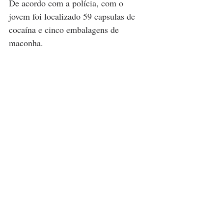
De acordo com a polícia, com o 
jovem foi localizado 59 capsulas de 
cocaína e cinco embalagens de 
maconha.