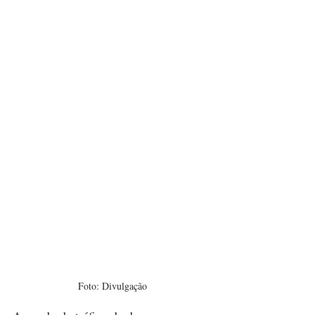
Foto: Divulgação