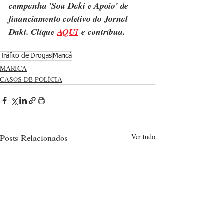
campanha 'Sou Daki e Apoio' de 
financiamento coletivo do Jornal 
Daki. Clique 
AQUI
 e contribua.
Tráfico de Drogas
Maricá
MARICÁ
CASOS DE POLÍCIA
Posts Relacionados
Ver tudo