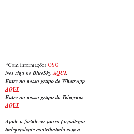
*Com informações 
OSG
Nos siga no BlueSky 
AQUI
.
Entre no nosso grupo de WhatsApp 
AQUI
.
Entre no nosso grupo do Telegram 
AQUI
.
Ajude a fortalecer nosso jornalismo 
independente contribuindo com a 