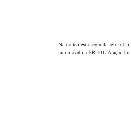
Na noite desta segunda-feira (11),
automóvel na BR-101. A ação foi