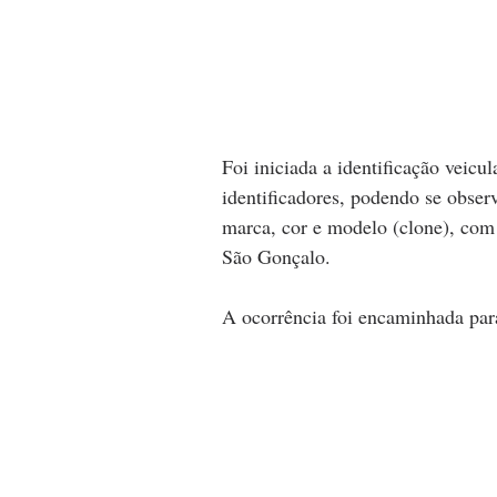
Foi iniciada a identificação veicul
identificadores, podendo se obser
marca, cor e modelo (clone), com 
São Gonçalo.
A ocorrência foi encaminhada par