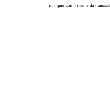
qualquer comprovante da transaçã