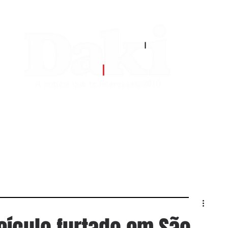
EDITORIAS
CONTATO