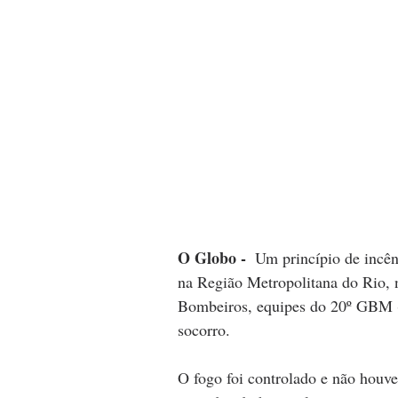
O Globo - 
Um princípio de incên
na Região Metropolitana do Rio, 
Bombeiros, equipes do 20º GBM (
socorro. 
O fogo foi controlado e não houve