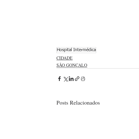
Hospital Intermédica
CIDADE
SÃO GONÇALO
Posts Relacionados