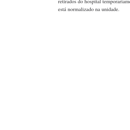
retirados do hospital temporaria
está normalizado na unidade.