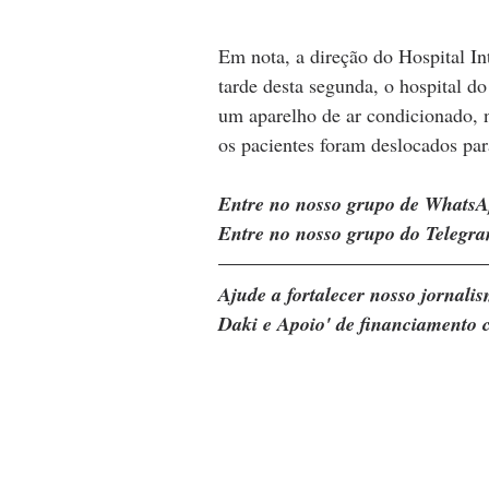
Em nota, a direção do Hospital I
tarde desta segunda, o hospital d
um aparelho de ar condicionado, 
os pacientes foram deslocados par
Entre no nosso grupo de WhatsA
Entre no nosso grupo do Telegra
Ajude a fortalecer nosso jornal
Daki e Apoio' de financiamento c