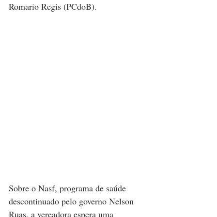
Romario Regis (PCdoB).
Sobre o Nasf, programa de saúde 
descontinuado pelo governo Nelson 
Ruas, a vereadora espera uma 