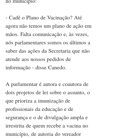
no município: 
- Cadê o Plano de Vacinação? Até 
agora não temos um plano de ação em 
mãos. Falta comunicação e, às vezes, 
nós parlamentares somos os últimos a 
saber das ações da Secretaria que não 
atende aos nossos pedidos de 
informação - disse Canedo.
A parlamentar é autora e coautora de 
dois projetos de lei sobre o assunto, o 
que prioriza a imunização de 
profissionais da educação e de 
segurança e o de divulgação ampla e 
irrestrita de quem recebe a vacina no 
município, de autoria do vereador 