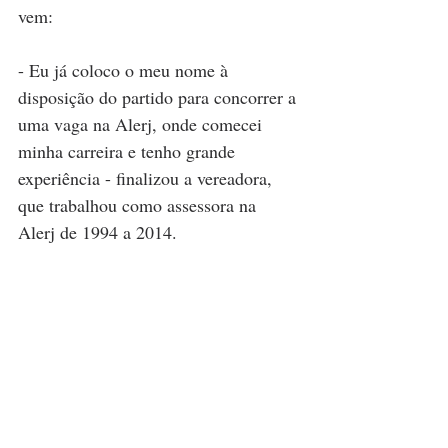
vem:
- Eu já coloco o meu nome à 
disposição do partido para concorrer a 
uma vaga na Alerj, onde comecei 
minha carreira e tenho grande 
experiência - finalizou a vereadora, 
que trabalhou como assessora na 
Alerj de 1994 a 2014. 