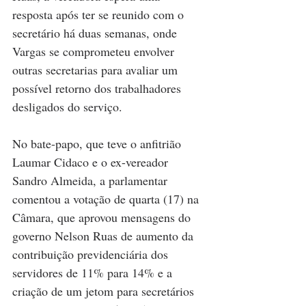
resposta após ter se reunido com o 
secretário há duas semanas, onde 
Vargas se comprometeu envolver 
outras secretarias para avaliar um 
possível retorno dos trabalhadores 
desligados do serviço.
No bate-papo, que teve o anfitrião 
Laumar Cidaco e o ex-vereador 
Sandro Almeida, a parlamentar 
comentou a votação de quarta (17) na 
Câmara, que aprovou mensagens do 
governo Nelson Ruas de aumento da 
contribuição previdenciária dos 
servidores de 11% para 14% e a 
criação de um jetom para secretários 