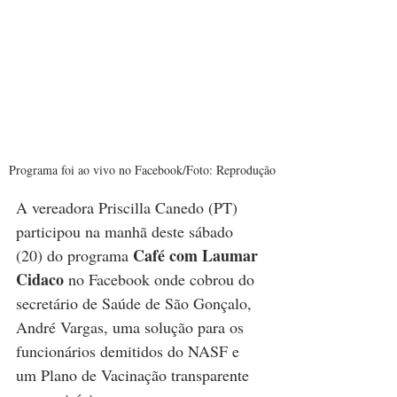
Programa foi ao vivo no Facebook/Foto: Reprodução
A vereadora Priscilla Canedo (PT) 
participou na manhã deste sábado 
Café com Laumar 
(20) do programa 
Cidaco
 no Facebook onde cobrou do 
secretário de Saúde de São Gonçalo, 
André Vargas, uma solução para os 
funcionários demitidos do NASF e 
um Plano de Vacinação transparente 