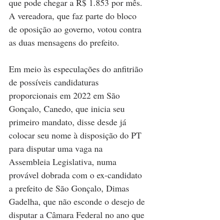
que pode chegar a R$ 1.853 por mês. 
A vereadora, que faz parte do bloco 
de oposição ao governo, votou contra 
as duas mensagens do prefeito. 
Em meio às especulações do anfitrião 
de possíveis candidaturas 
proporcionais em 2022 em São 
Gonçalo, Canedo, que inicia seu 
primeiro mandato, disse desde já 
colocar seu nome à disposição do PT 
para disputar uma vaga na 
Assembleia Legislativa, numa 
provável dobrada com o ex-candidato 
a prefeito de São Gonçalo, Dimas 
Gadelha, que não esconde o desejo de 
disputar a Câmara Federal no ano que 