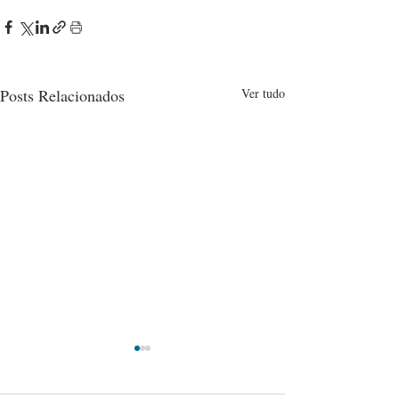
Posts Relacionados
Ver tudo