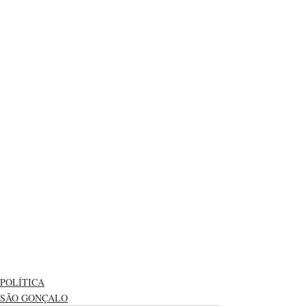
POLÍTICA
SÃO GONÇALO