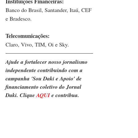
Instituições Financeiras: 
Banco do Brasil, Santander, Itaú, CEF 
e Bradesco.
Telecomunicações: 
Claro, Vivo, TIM, Oi e Sky.
Ajude a fortalecer nosso jornalismo 
independente contribuindo com a 
campanha 'Sou Daki e Apoio' de 
financiamento coletivo do Jornal 
Daki. Clique 
AQUI
 e contribua.