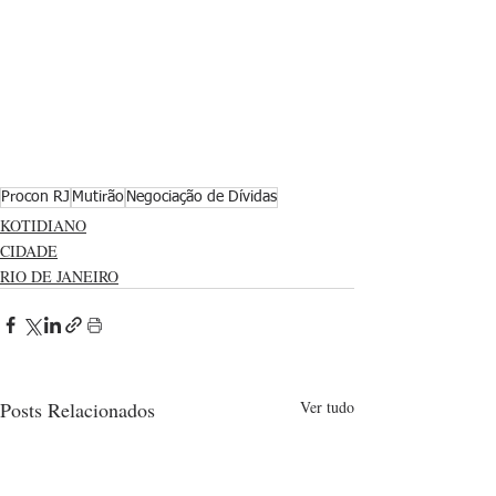
Procon RJ
Mutirão
Negociação de Dívidas
KOTIDIANO
CIDADE
RIO DE JANEIRO
Posts Relacionados
Ver tudo