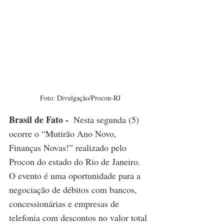
Foto: Divulgação/Procon-RJ
Brasil de Fato - 
 Nesta segunda (5) 
ocorre o “Mutirão Ano Novo, 
Finanças Novas!” realizado pelo 
Procon do estado do Rio de Janeiro. 
O evento é uma oportunidade para a 
negociação de débitos com bancos, 
concessionárias e empresas de 
telefonia com descontos no valor total 