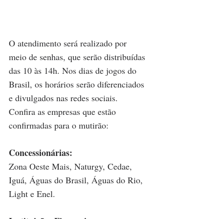
O atendimento será realizado por 
meio de senhas, que serão distribuídas 
das 10 às 14h. Nos dias de jogos do 
Brasil, os horários serão diferenciados 
e divulgados nas redes sociais. 
Confira as empresas que estão 
confirmadas para o mutirão: 
Concessionárias: 
Zona Oeste Mais, Naturgy, Cedae, 
Iguá, Águas do Brasil, Águas do Rio, 
Light e Enel.