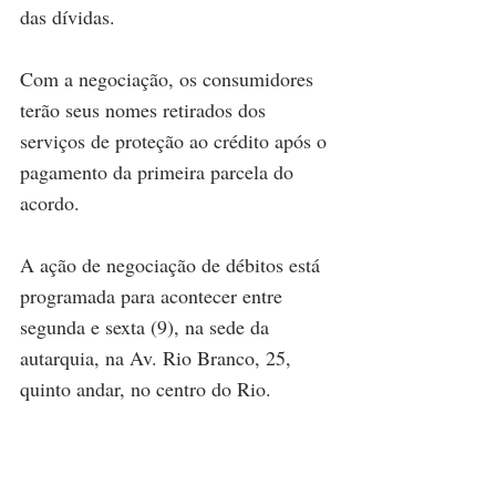
das dívidas. 
Com a negociação, os consumidores 
terão seus nomes retirados dos 
serviços de proteção ao crédito após o 
pagamento da primeira parcela do 
acordo.
A ação de negociação de débitos está 
programada para acontecer entre 
segunda e sexta (9), na sede da 
autarquia, na Av. Rio Branco, 25, 
quinto andar, no centro do Rio.