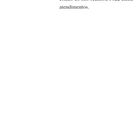
atendimentos.