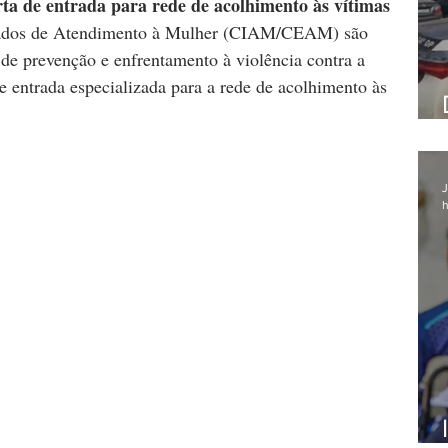
ta de entrada para rede de acolhimento às vítimas
izados de Atendimento à Mulher (CIAM/CEAM) são 
 de prevenção e enfrentamento à violência contra a 
 entrada especializada para a rede de acolhimento às 
J
h