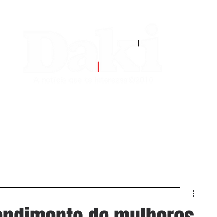
EDITORIAS
CONTATO