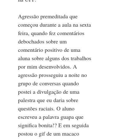
Agressão premeditada que 
começou durante a aula na sexta 
feira, quando fez comentários 
debochados sobre um 
comentário positivo de uma 
aluna sobre alguns dos trabalhos 
por mim desenvolvidos. A 
agressão prosseguiu a noite no 
grupo de conversas quando 
postei a divulgação de uma 
palestra que eu daria sobre 
questões raciais. O aluno 
escreveu a palavra guapa que 
significa bonita!? E em seguida 
postou o gif de um macaco 