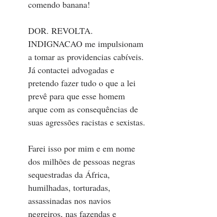
comendo banana! 
DOR. REVOLTA. 
INDIGNACAO me impulsionam 
a tomar as providencias cabíveis. 
Já contactei advogadas e 
pretendo fazer tudo o que a lei 
prevê para que esse homem 
arque com as consequências de 
suas agressões racistas e sexistas.
Farei isso por mim e em nome 
dos milhões de pessoas negras 
sequestradas da África, 
humilhadas, torturadas, 
assassinadas nos navios 
negreiros, nas fazendas e 