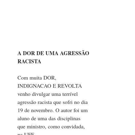
A DOR DE UMA AGRESSÃO 
RACISTA
Com muita DOR, 
INDIGNACAO E REVOLTA 
venho divulgar uma terrível 
agressão racista que sofri no dia 
19 de novembro. O autor foi um 
aluno de uma das disciplinas 
que ministro, como convidada, 
na UFF. 