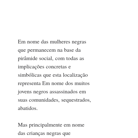
Em nome das mulheres negras 
que permanecem na base da 
pirâmide social, com todas as 
implicações concretas e 
simbólicas que esta localização 
representa Em nome dos muitos 
jovens negros assassinados em 
suas comunidades, sequestrados, 
abatidos. 
Mas principalmente em nome 
das crianças negras que 