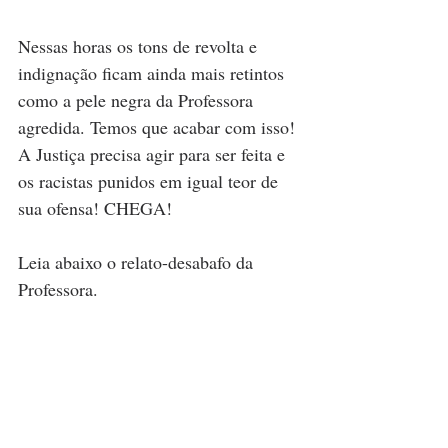
Nessas horas os tons de revolta e 
indignação ficam ainda mais retintos 
como a pele negra da Professora 
agredida. Temos que acabar com isso! 
A Justiça precisa agir para ser feita e 
os racistas punidos em igual teor de 
sua ofensa! CHEGA!
Leia abaixo o relato-desabafo da 
Professora.