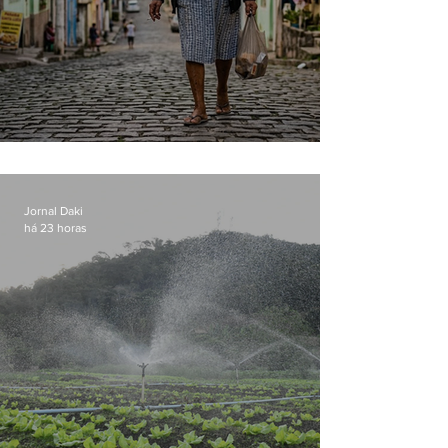
Conceição
Jornal Daki
há 23 horas