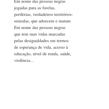
Em nome das pessoas negras 
jogadas para as favelas, 
periferias, verdadeiros territórios-
senzalas, que adoecem e matam 
Em nome das pessoas negras 
que tem suas vidas marcadas 
pelas desigualdades em termos 
de esperança de vida, acesso à 
educação, nível de renda, saúde, 
violência... 