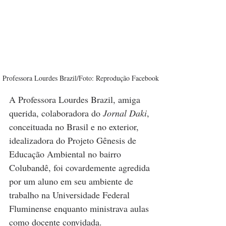
Professora Lourdes Brazil/Foto: Reprodução Facebook
A Professora Lourdes Brazil, amiga 
querida, colaboradora do 
Jornal Daki
, 
conceituada no Brasil e no exterior, 
idealizadora do Projeto Gênesis de 
Educação Ambiental no bairro 
Colubandê, foi covardemente agredida 
por um aluno em seu ambiente de 
trabalho na Universidade Federal 
Fluminense enquanto ministrava aulas 
como docente convidada.