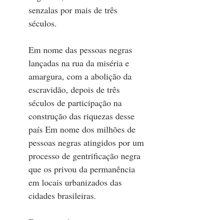
senzalas por mais de três 
séculos. 
Em nome das pessoas negras 
lançadas na rua da miséria e 
amargura, com a abolição da 
escravidão, depois de três 
séculos de participação na 
construção das riquezas desse 
país Em nome dos milhões de 
pessoas negras atingidos por um 
processo de gentrificação negra 
que os privou da permanência 
em locais urbanizados das 
cidades brasileiras. 