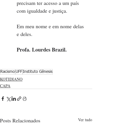
precisam ter acesso a um país 
com igualdade e justiça. 
Em meu nome e em nome delas 
e deles.
Profa. Lourdes Brazil.
Racismo
UFF
Instituto Gênesis
KOTIDIANO
CAPA
Posts Relacionados
Ver tudo