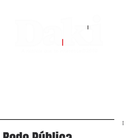
EDITORIAS
CONTATO