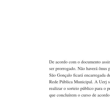
De acordo com o documento assina
ser prorrogado. Não haverá ônus 
São Gonçalo ficará encarregada de 
Rede Pública Municipal. A Uerj se
realizar o sorteio público para o p
que concluírem o curso de acordo