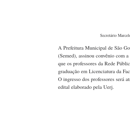
Secretário Marcel
A Prefeitura Municipal de São Go
(Semed), assinou convênio com a 
que os professores da Rede Públi
graduação em Licenciatura da Fac
O ingresso dos professores será a
edital elaborado pela Uerj.