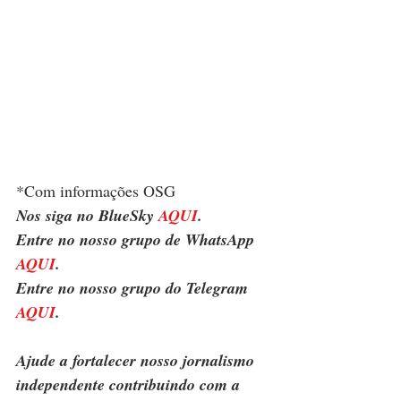
*Com informações OSG
Nos siga no BlueSky 
AQUI
.
Entre no nosso grupo de WhatsApp 
AQUI
.
Entre no nosso grupo do Telegram 
AQUI
.
Ajude a fortalecer nosso jornalismo 
independente contribuindo com a 