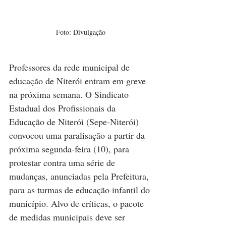
Foto: Divulgação
Professores da rede municipal de 
educação de Niterói entram em greve 
na próxima semana. O Sindicato 
Estadual dos Profissionais da 
Educação de Niterói (Sepe-Niterói) 
convocou uma paralisação a partir da 
próxima segunda-feira (10), para 
protestar contra uma série de 
mudanças, anunciadas pela Prefeitura, 
para as turmas de educação infantil do 
município. Alvo de críticas, o pacote 
de medidas municipais deve ser 