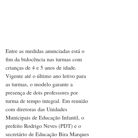
Entre as medidas anunciadas está o 
fim da bidocência nas turmas com 
crianças de 4 e 5 anos de idade. 
Vigente até o último ano letivo para 
as turmas, o modelo garante a 
presença de dois professores por 
turma de tempo integral. Em reunião 
com diretoras das Unidades 
Municipais de Educação Infantil, o 
prefeito Rodrigo Neves (PDT) e o 
secretário de Educação Bira Marques 