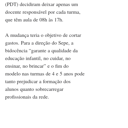
(PDT) decidiram deixar apenas um 
docente responsável por cada turma, 
que têm aula de 08h às 17h.
A mudança teria o objetivo de cortar 
gastos. Para a direção do Sepe, a 
bidocência “garante a qualidade da 
educação infantil, no cuidar, no 
ensinar, no brincar” e o fim do 
modelo nas turmas de 4 e 5 anos pode 
tanto prejudicar a formação dos 
alunos quanto sobrecarregar 
profissionais da rede.