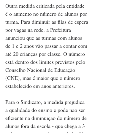
Outra medida criticada pela entidade 
é o aumento no número de alunos por 
turma. Para diminuir as filas de espera 
por vagas na rede, a Prefeitura 
anunciou que as turmas com alunos 
de 1 e 2 anos vão passar a contar com 
até 20 crianças por classe. O número 
está dentro dos limites previstos pelo 
Conselho Nacional de Educação 
(CNE), mas é maior que o número 
estabelecido em anos anteriores.
Para o Sindicato, a medida prejudica 
a qualidade do ensino e pode não ser 
eficiente na diminuição do número de 
alunos fora da escola - que chega a 3 