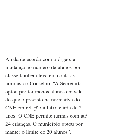
Ainda de acordo com o órgão, a 
mudança no número de alunos por 
classe também leva em conta as 
normas do Conselho. “A Secretaria 
optou por ter menos alunos em sala 
do que o previsto na normativa do 
CNE em relação à faixa etária de 2 
anos. O CNE permite turmas com até 
24 crianças. O município optou por 
manter o limite de 20 alunos”, 