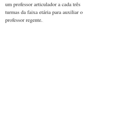
um professor articulador a cada três 
turmas da faixa etária para auxiliar o 
professor regente.