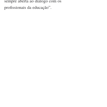
sempre aberta ao diálogo com os 
profissionais da educação”.