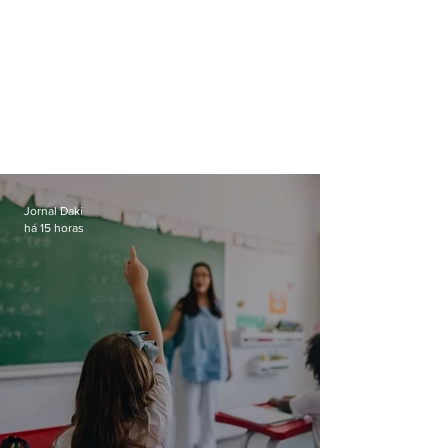
Jornal Daki
há 15 horas