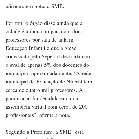
afirmou, em nota, a SME.
Por fim, o órgão disse ainda que a 
cidade é a única no país com dois 
professores por sala de aula na 
Educação Infantil e que a greve 
convocada pelo Sepe foi decidida com 
o aval de apenas 5% dos docentes do 
município, aproximadamente. “A rede 
municipal de Educação de Niterói tem 
cerca de quatro mil professores. A 
paralisação foi decidida em uma 
assembleia virtual com cerca de 200 
profissionais”, afirma a nota.
Segundo a Prefeitura, a SME “está 