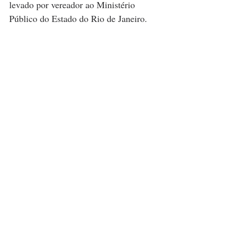
levado por vereador ao Ministério 
Público do Estado do Rio de Janeiro.