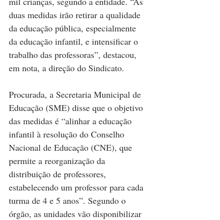
mil crianças, segundo a entidade. “As 
duas medidas irão retirar a qualidade 
da educação pública, especialmente 
da educação infantil, e intensificar o 
trabalho das professoras”, destacou, 
em nota, a direção do Sindicato.
Procurada, a Secretaria Municipal de 
Educação (SME) disse que o objetivo 
das medidas é “alinhar a educação 
infantil à resolução do Conselho 
Nacional de Educação (CNE), que 
permite a reorganização da 
distribuição de professores, 
estabelecendo um professor para cada 
turma de 4 e 5 anos”. Segundo o 
órgão, as unidades vão disponibilizar 