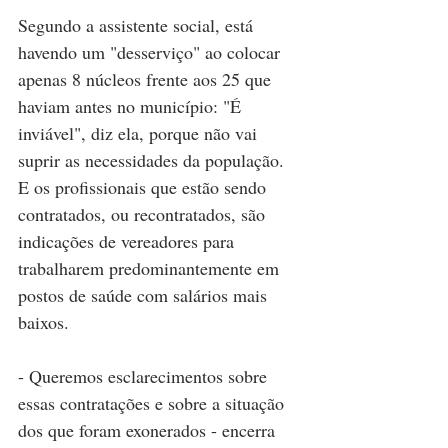
Segundo a assistente social, está 
havendo um "desserviço" ao colocar 
apenas 8 núcleos frente aos 25 que 
haviam antes no município: "É 
inviável", diz ela, porque não vai 
suprir as necessidades da população. 
E os profissionais que estão sendo 
contratados, ou recontratados, são 
indicações de vereadores para 
trabalharem predominantemente em 
postos de saúde com salários mais 
baixos.
- Queremos esclarecimentos sobre 
essas contratações e sobre a situação 
dos que foram exonerados - encerra 