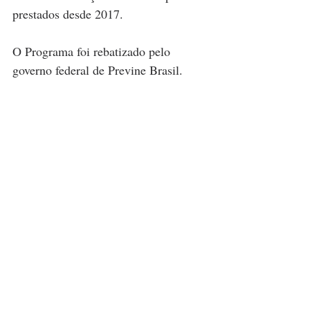
prestados desde 2017.
O Programa foi rebatizado pelo 
governo federal de Previne Brasil.