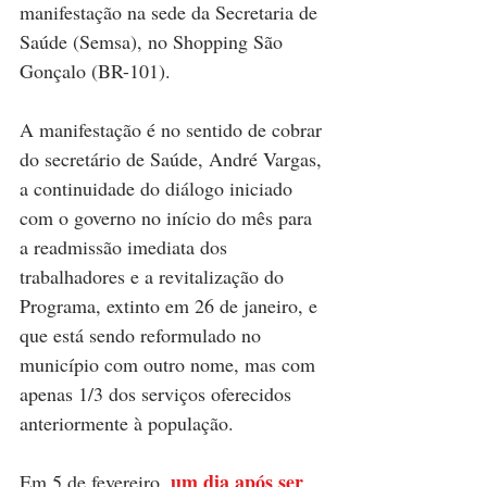
manifestação na sede da Secretaria de 
Saúde (Semsa), no Shopping São 
Gonçalo (BR-101). 
A manifestação é no sentido de cobrar 
do secretário de Saúde, André Vargas, 
a continuidade do diálogo iniciado 
com o governo no início do mês para 
a readmissão imediata dos 
trabalhadores e a revitalização do 
Programa, extinto em 26 de janeiro, e 
que está sendo reformulado no 
município com outro nome, mas com 
apenas 1/3 dos serviços oferecidos 
anteriormente à população.
um dia após ser 
Em 5 de fevereiro, 