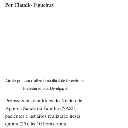
Por Cláudio Figueiras
Ato de protesto realizado no dia 4 de fevereiro na 
Prefeitura/Foto: Divulgação
Profissionais demitidos do Núcleo de 
Apoio à Saúde da Família (NASF), 
pacientes e usuários realizarão nesta 
quinta (25), às 10 horas, uma 