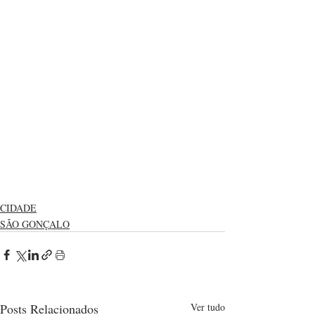
CIDADE
SÃO GONÇALO
Posts Relacionados
Ver tudo