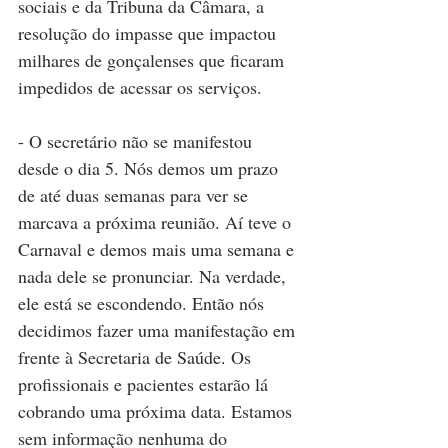
sociais e da Tribuna da Câmara, a 
resolução do impasse que impactou 
milhares de gonçalenses que ficaram 
impedidos de acessar os serviços.
- O secretário não se manifestou 
desde o dia 5. Nós demos um prazo 
de até duas semanas para ver se 
marcava a próxima reunião. Aí teve o 
Carnaval e demos mais uma semana e 
nada dele se pronunciar. Na verdade, 
ele está se escondendo. Então nós 
decidimos fazer uma manifestação em 
frente à Secretaria de Saúde. Os 
profissionais e pacientes estarão lá 
cobrando uma próxima data. Estamos 
sem informação nenhuma do 