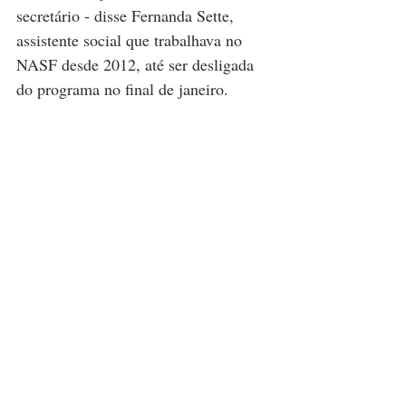
secretário - disse Fernanda Sette, 
assistente social que trabalhava no 
NASF desde 2012, até ser desligada 
do programa no final de janeiro.