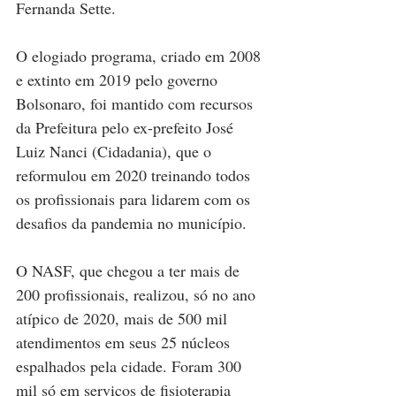
Fernanda Sette.
O elogiado programa, criado em 2008 
e extinto em 2019 pelo governo 
Bolsonaro, foi mantido com recursos 
da Prefeitura pelo ex-prefeito José 
Luiz Nanci (Cidadania), que o 
reformulou em 2020 treinando todos 
os profissionais para lidarem com os 
desafios da pandemia no município. 
O NASF, que chegou a ter mais de 
200 profissionais, realizou, só no ano 
atípico de 2020, mais de 500 mil 
atendimentos em seus 25 núcleos 
espalhados pela cidade. Foram 300 
mil só em serviços de fisioterapia 