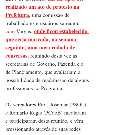
realizado um ato de protesto na 
Prefeitura
, uma comissão de 
trabalhadores e usuários se reuniu 
onde ficou estabelecido 
com Vargas, 
que seria marcada, na semana 
seguinte, uma nova rodada de 
conversas
, reunindo desta vez as 
secretarias de Governo, Fazenda e a 
de Planejamento, que avaliariam a 
possibilidade de readmissão de alguns 
profissionais ao Programa. 
Os vereadores Prof. Josemar (PSOL) 
e Romario Regis (PCdoB) mediaram 
e participaram desta reunião, e vêm 
pressionando através de suas redes 