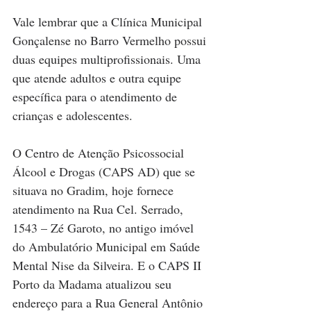
Vale lembrar que a Clínica Municipal 
Gonçalense no Barro Vermelho possui 
duas equipes multiprofissionais. Uma 
que atende adultos e outra equipe 
específica para o atendimento de 
crianças e adolescentes.
O Centro de Atenção Psicossocial 
Álcool e Drogas (CAPS AD) que se 
situava no Gradim, hoje fornece 
atendimento na Rua Cel. Serrado, 
1543 – Zé Garoto, no antigo imóvel 
do Ambulatório Municipal em Saúde 
Mental Nise da Silveira. E o CAPS II 
Porto da Madama atualizou seu 
endereço para a Rua General Antônio 