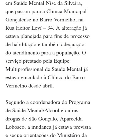
em Saúde Mental Nise da Silveira, 
que passou para a Clínica Municipal 
Gonçalense no Barro Vermelho, na 
Rua Heitor Leví – 34. A alteração já 
estava planejada para fins de processo 
de habilitação e também adequação 
do atendimento para a população. O 
serviço prestado pela Equipe 
Multiprofissional de Saúde Mental já 
estava vinculado à Clínica do Barro 
Vermelho desde abril.
Segundo a coordenadora do Programa 
de Saúde Mental/Álcool e outras 
drogas de São Gonçalo, Aparecida 
Lobosco, a mudança já estava prevista 
e segue orientações do Ministério da 