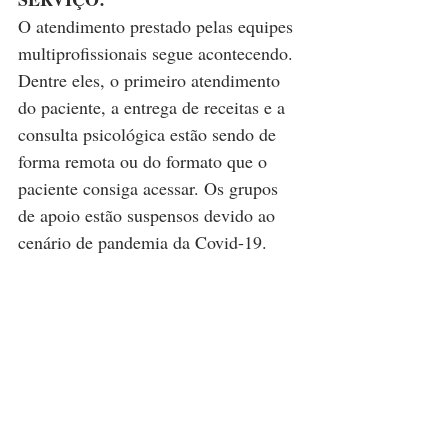
O atendimento prestado pelas equipes 
multiprofissionais segue acontecendo. 
Dentre eles, o primeiro atendimento 
do paciente, a entrega de receitas e a 
consulta psicológica estão sendo de 
forma remota ou do formato que o 
paciente consiga acessar. Os grupos 
de apoio estão suspensos devido ao 
cenário de pandemia da Covid-19.