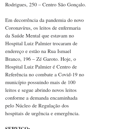
Rodrigues, 250 – Centro São Gonçalo.
Em decorrência da pandemia do novo 
Coronavírus, os leitos de enfermaria 
da Saúde Mental que estavam no 
Hospital Luiz Palmier trocaram de 
endereço e estão na Rua Ismael 
Branco, 196 – Zé Garoto. Hoje, o 
Hospital Luiz Palmier é Centro de 
Referência no combate a Covid-19 no 
município possuindo mais de 100 
leitos e segue abrindo novos leitos 
conforme a demanda encaminhada 
pelo Núcleo de Regulação dos 
hospitais de urgência e emergência.
SERVIÇO: