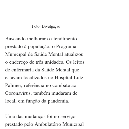
Foto: Divulgação
Buscando melhorar o atendimento 
prestado à população, o Programa 
Municipal de Saúde Mental atualizou 
o endereço de três unidades. Os leitos 
de enfermaria da Saúde Mental que 
estavam localizados no Hospital Luiz 
Palmier, referência no combate ao 
Coronavírus, também mudaram de 
local, em função da pandemia. 
Uma das mudanças foi no serviço 
prestado pelo Ambulatório Municipal 