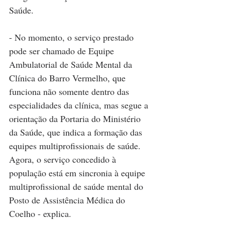
Saúde.
- No momento, o serviço prestado 
pode ser chamado de Equipe 
Ambulatorial de Saúde Mental da 
Clínica do Barro Vermelho, que 
funciona não somente dentro das 
especialidades da clínica, mas segue a 
orientação da Portaria do Ministério 
da Saúde, que indica a formação das 
equipes multiprofissionais de saúde. 
Agora, o serviço concedido à 
população está em sincronia à equipe 
multiprofissional de saúde mental do 
Posto de Assistência Médica do 
Coelho - explica.