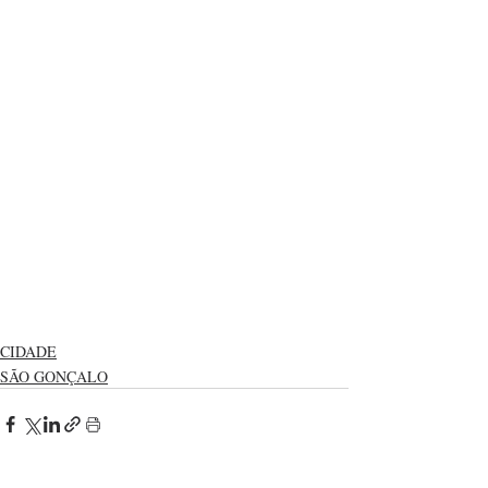
CIDADE
SÃO GONÇALO