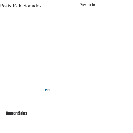
Posts Relacionados
Ver tudo
Comentários