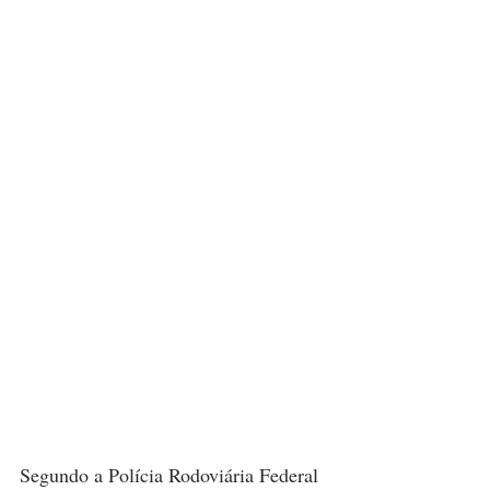
Segundo a Polícia Rodoviária Federal 