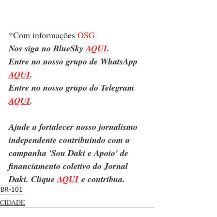
*Com informações 
OSG
Nos siga no BlueSky 
AQUI
.
Entre no nosso grupo de WhatsApp 
AQUI
.
Entre no nosso grupo do Telegram 
AQUI
.
Ajude a fortalecer nosso jornalismo 
independente contribuindo com a 
campanha 'Sou Daki e Apoio' de 
financiamento coletivo do Jornal 
Daki. Clique 
AQUI
 e contribua.
BR-101
CIDADE