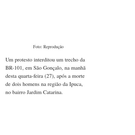
Foto: Reprodução
Um protesto interditou um trecho da 
BR-101, em São Gonçalo, na manhã 
desta quarta-feira (27), após a morte 
de dois homens na região da Ipuca, 
no bairro Jardim Catarina.