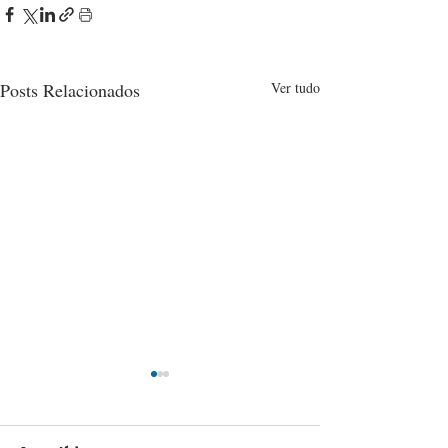
Posts Relacionados
Ver tudo