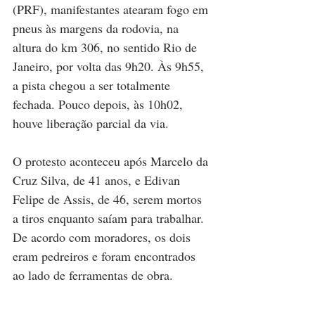
(PRF), manifestantes atearam fogo em 
pneus às margens da rodovia, na 
altura do km 306, no sentido Rio de 
Janeiro, por volta das 9h20. Às 9h55, 
a pista chegou a ser totalmente 
fechada. Pouco depois, às 10h02, 
houve liberação parcial da via.
O protesto aconteceu após Marcelo da 
Cruz Silva, de 41 anos, e Edivan 
Felipe de Assis, de 46, serem mortos 
a tiros enquanto saíam para trabalhar. 
De acordo com moradores, os dois 
eram pedreiros e foram encontrados 
ao lado de ferramentas de obra.