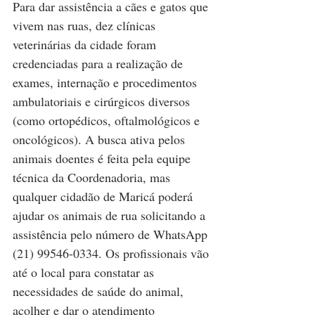
Para dar assistência a cães e gatos que 
vivem nas ruas, dez clínicas 
veterinárias da cidade foram 
credenciadas para a realização de 
exames, internação e procedimentos 
ambulatoriais e cirúrgicos diversos 
(como ortopédicos, oftalmológicos e 
oncológicos). A busca ativa pelos 
animais doentes é feita pela equipe 
técnica da Coordenadoria, mas 
qualquer cidadão de Maricá poderá 
ajudar os animais de rua solicitando a 
assistência pelo número de WhatsApp 
(21) 99546-0334. Os profissionais vão 
até o local para constatar as 
necessidades de saúde do animal, 
acolher e dar o atendimento 