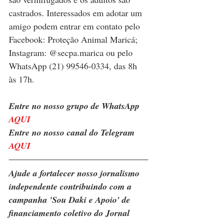
castrados. Interessados em adotar um 
amigo podem entrar em contato pelo 
Facebook: Proteção Animal Maricá; 
Instagram: @secpa.marica ou pelo 
WhatsApp (21) 99546-0334, das 8h 
às 17h.
Entre no nosso grupo de WhatsApp 
AQUI
Entre no nosso canal do Telegram 
AQUI
Ajude a fortalecer nosso jornalismo 
independente contribuindo com a 
campanha 'Sou Daki e Apoio' de 
financiamento coletivo do Jornal 