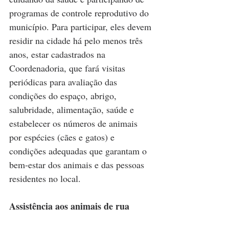
programas de controle reprodutivo do 
município. Para participar, eles devem 
residir na cidade há pelo menos três 
anos, estar cadastrados na 
Coordenadoria, que fará visitas 
periódicas para avaliação das 
condições do espaço, abrigo, 
salubridade, alimentação, saúde e 
estabelecer os números de animais 
por espécies (cães e gatos) e 
condições adequadas que garantam o 
bem-estar dos animais e das pessoas 
residentes no local.
Assistência aos animais de rua