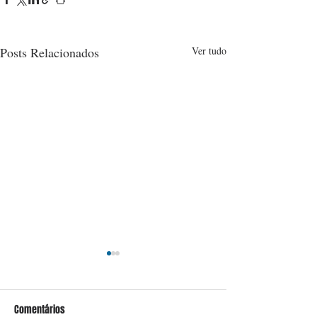
Posts Relacionados
Ver tudo
Comentários