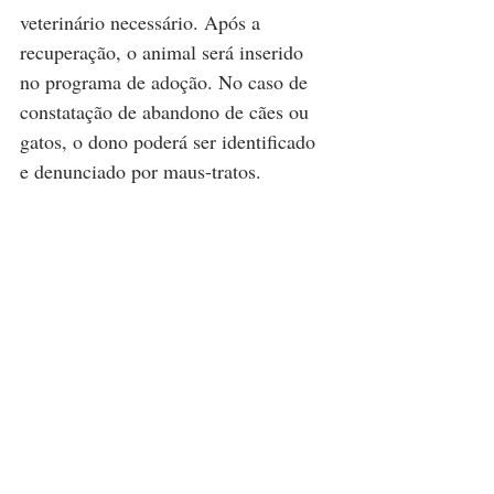
veterinário necessário. Após a 
recuperação, o animal será inserido 
no programa de adoção. No caso de 
constatação de abandono de cães ou 
gatos, o dono poderá ser identificado 
e denunciado por maus-tratos.