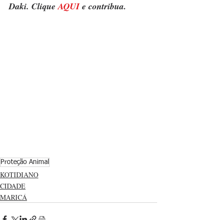
Daki. Clique 
AQUI
 e contribua.
Proteção Animal
KOTIDIANO
CIDADE
MARICÁ