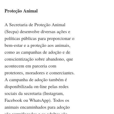
Proteção Animal
A Secretaria de Proteção Animal 
(Secpa) desenvolve diversas ações e 
políticas públicas para proporcionar o 
bem-estar e a proteção aos animais, 
como as campanhas de adoção e de 
conscientização sobre abandono, que 
acontecem em parceria com 
protetores, moradores e comerciantes. 
A campanha de adoção também é 
disponibilizada on-line pelas redes 
sociais da secretaria (Instagram, 
Facebook ou WhatsApp). Todos os 
animais encaminhados para adoção 
são vermifugados e os adultos são 