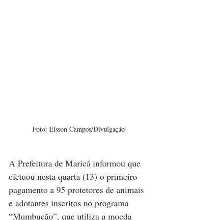
Foto: Elsson Campos/Divulgação
A Prefeitura de Maricá informou que 
efetuou nesta quarta (13) o primeiro 
pagamento a 95 protetores de animais 
e adotantes inscritos no programa 
“Mumbucão”, que utiliza a moeda 