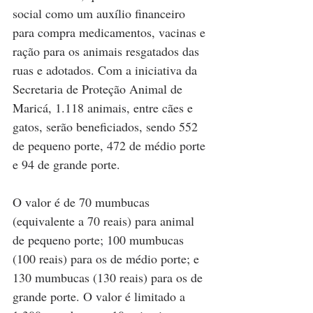
social como um auxílio financeiro 
para compra medicamentos, vacinas e 
ração para os animais resgatados das 
ruas e adotados. Com a iniciativa da 
Secretaria de Proteção Animal de 
Maricá, 1.118 animais, entre cães e 
gatos, serão beneficiados, sendo 552 
de pequeno porte, 472 de médio porte 
e 94 de grande porte.
O valor é de 70 mumbucas 
(equivalente a 70 reais) para animal 
de pequeno porte; 100 mumbucas 
(100 reais) para os de médio porte; e 
130 mumbucas (130 reais) para os de 
grande porte. O valor é limitado a 