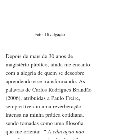
Foto: Divulgação
Depois de mais de 30 anos de 
magistério público, ainda me encanto 
com a alegria de quem se descobre 
aprendendo e se transformando. As 
palavras de Carlos Rodrigues Brandão 
(2006), atribuídas a Paulo Freire, 
sempre tiveram uma reverberação 
intensa na minha prática cotidiana, 
sendo tomadas como uma filosofia 
que me orienta:  “
 A educação não 