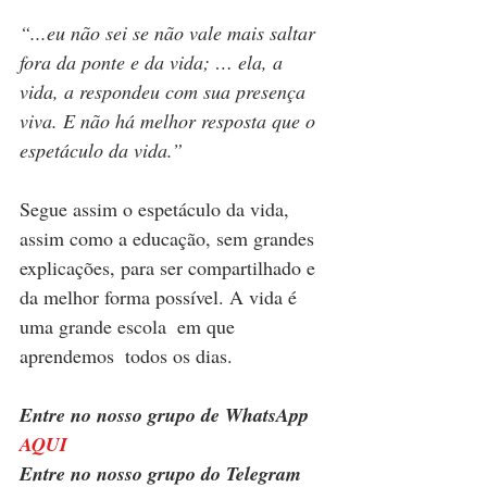
“...eu não sei se não vale mais saltar 
fora da ponte e da vida; … ela, a 
vida, a respondeu com sua presença 
viva. E não há melhor resposta que o 
espetáculo da vida.”
Segue assim o espetáculo da vida, 
assim como a educação, sem grandes 
explicações, para ser compartilhado e 
da melhor forma possível. A vida é 
uma grande escola  em que 
aprendemos  todos os dias. 
Entre no nosso grupo de WhatsApp 
AQUI
Entre no nosso grupo do Telegram 