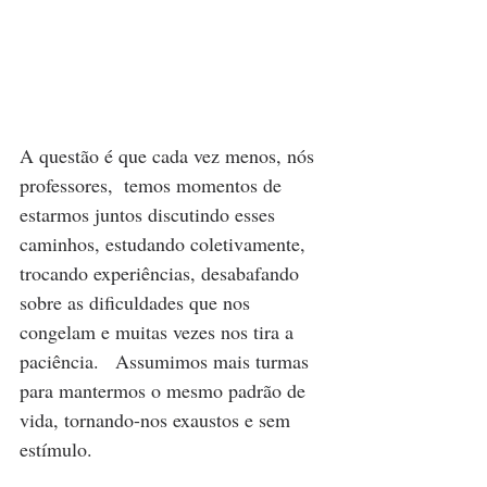
A questão é que cada vez menos, nós 
professores,  temos momentos de 
estarmos juntos discutindo esses 
caminhos, estudando coletivamente, 
trocando experiências, desabafando 
sobre as dificuldades que nos 
congelam e muitas vezes nos tira a 
paciência.   Assumimos mais turmas 
para mantermos o mesmo padrão de 
vida, tornando-nos exaustos e sem 
estímulo. 