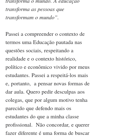
transforma o mundo. A educação 
transforma as pessoas que 
transformam o mundo”.
Passei a compreender o contexto de 
termos uma Educação pautada nas 
questões sociais, respeitando a 
realidade e o contexto histórico, 
político e econômico vivido por meus 
estudantes. Passei a respeitá-los mais 
e, portanto,  a pensar novas formas de 
dar aula. Quero pedir desculpas aos 
colegas, que por algum motivo tenha 
parecido que defendo mais os 
estudantes do que a minha classe 
profissional.  Não concordar, e querer 
fazer diferente é uma forma de buscar 