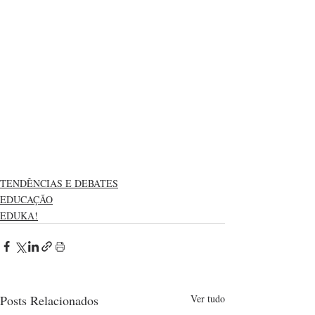
TENDÊNCIAS E DEBATES
EDUCAÇÃO
EDUKA!
Posts Relacionados
Ver tudo