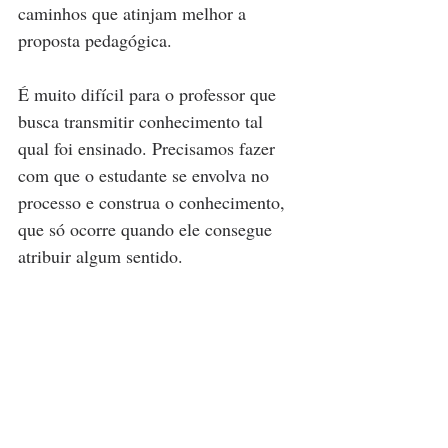
caminhos que atinjam melhor a 
proposta pedagógica.
É muito difícil para o professor que 
busca transmitir conhecimento tal 
qual foi ensinado. Precisamos fazer 
com que o estudante se envolva no 
processo e construa o conhecimento, 
que só ocorre quando ele consegue 
atribuir algum sentido.  