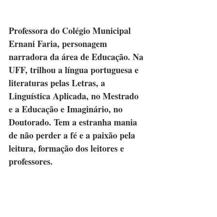
Professora do Colégio Municipal 
Ernani Faria, personagem 
narradora da área de Educação. Na 
UFF, trilhou a língua portuguesa e 
literaturas pelas Letras, a 
Linguística Aplicada, no Mestrado 
e a Educação e Imaginário, no 
Doutorado. Tem a estranha mania 
de não perder a fé e a paixão pela 
leitura, formação dos leitores e 
professores.