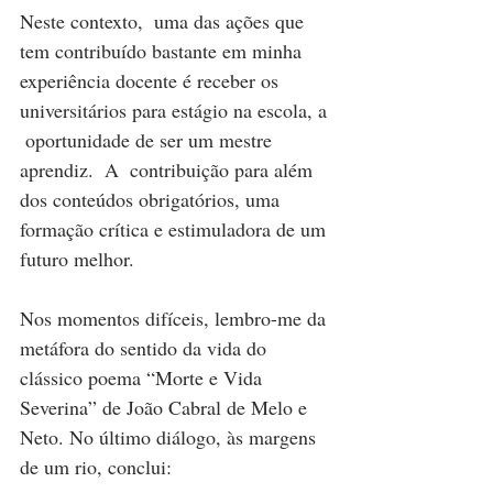
Neste contexto,  uma das ações que 
tem contribuído bastante em minha 
experiência docente é receber os 
universitários para estágio na escola, a 
 oportunidade de ser um mestre 
aprendiz.  A  contribuição para além 
dos conteúdos obrigatórios, uma 
formação crítica e estimuladora de um 
futuro melhor. 
Nos momentos difíceis, lembro-me da 
metáfora do sentido da vida do 
clássico poema “Morte e Vida 
Severina” de João Cabral de Melo e 
Neto. No último diálogo, às margens 
de um rio, conclui: