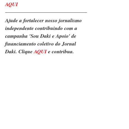
AQUI
Ajude a fortalecer nosso jornalismo 
independente contribuindo com a 
campanha 'Sou Daki e Apoio' de 
financiamento coletivo do Jornal 
Daki. Clique 
AQUI
 e contribua.