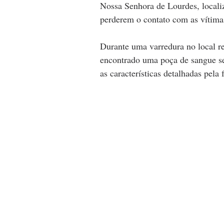
Nossa Senhora de Lourdes, locali
perderem o contato com as vítima
Durante uma varredura no local re
encontrado uma poça de sangue se
as características detalhadas pela 