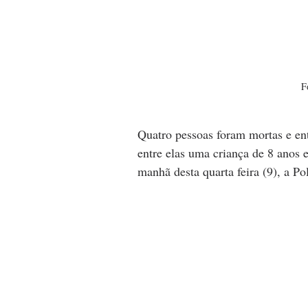
F
Quatro pessoas foram mortas e en
entre elas uma criança de 8 anos 
manhã desta quarta feira (9), a Po