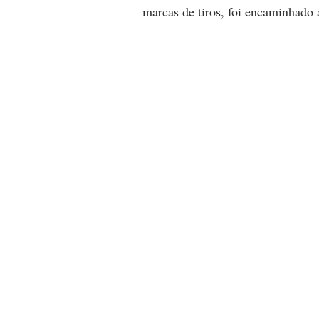
marcas de tiros, foi encaminhado 