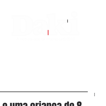
EDITORIAS
CONTATO