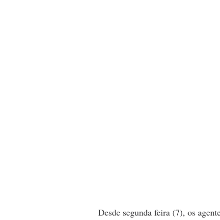
Desde segunda feira (7), os agent