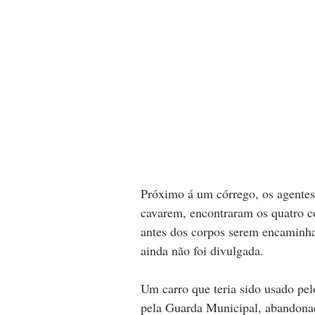
Próximo á um córrego, os agentes
cavarem, encontraram os quatro co
antes dos corpos serem encaminh
ainda não foi divulgada. 
Um carro que teria sido usado pel
pela Guarda Municipal, abandonad