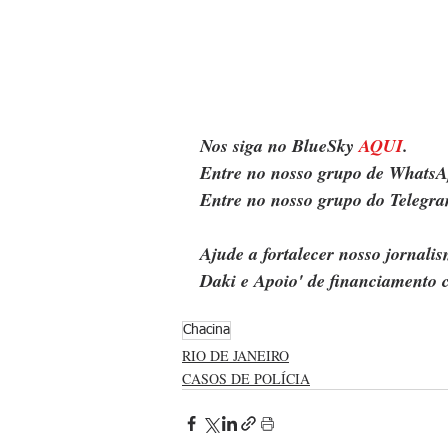
Nos siga no BlueSky 
AQUI
.
Entre no nosso grupo de WhatsA
Entre no nosso grupo do Telegra
Ajude a fortalecer nosso jornal
Daki e Apoio' de financiamento c
Chacina
RIO DE JANEIRO
CASOS DE POLÍCIA