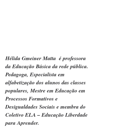
Hélida Gmeiner Matta  é professora 
da Educação Básica da rede pública. 
Pedagoga, Especialista em 
alfabetização dos alunos das classes 
populares, Mestre em Educação em 
Processos Formativos e 
Desigualdades Sociais e membra do 
Coletivo ELA – Educação Liberdade 
para Aprender.