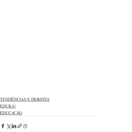
TENDÊNCIAS E DEBATES
EDUKA!
EDUCAÇÃO