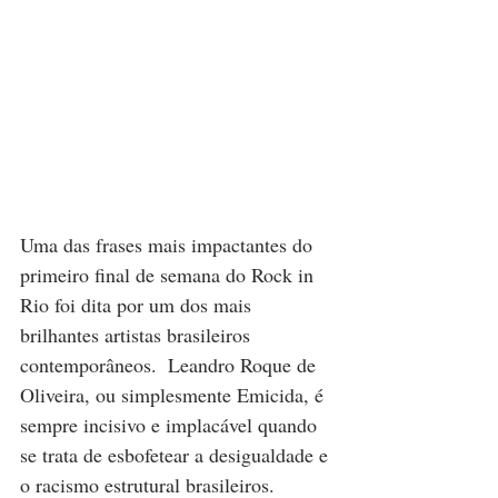
Uma das frases mais impactantes do 
primeiro final de semana do Rock in 
Rio foi dita por um dos mais 
brilhantes artistas brasileiros 
contemporâneos.  Leandro Roque de 
Oliveira, ou simplesmente Emicida, é 
sempre incisivo e implacável quando 
se trata de esbofetear a desigualdade e 
o racismo estrutural brasileiros. 