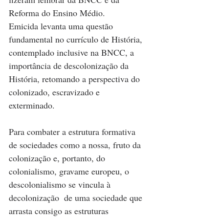
Reforma do Ensino Médio.  
Emicida levanta uma questão 
fundamental no currículo de História, 
contemplado inclusive na BNCC, a 
importância de descolonização da 
História, retomando a perspectiva do 
colonizado, escravizado e 
exterminado. 
Para combater a estrutura formativa 
de sociedades como a nossa, fruto da 
colonização e, portanto, do 
colonialismo, gravame europeu, o 
descolonialismo se vincula à 
decolonização  de uma sociedade que 
arrasta consigo as estruturas 