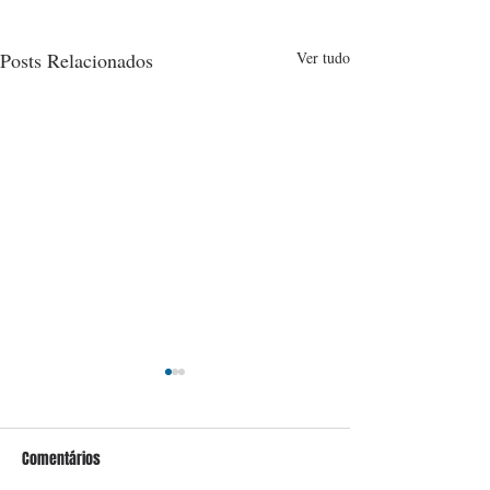
Posts Relacionados
Ver tudo
Comentários