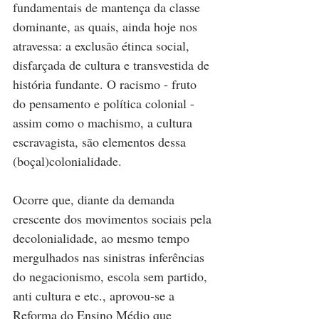
fundamentais de mantença da classe 
dominante, as quais, ainda hoje nos 
atravessa: a exclusão étinca social, 
disfarçada de cultura e transvestida de 
história fundante. O racismo - fruto 
do pensamento e política colonial - 
assim como o machismo, a cultura 
escravagista, são elementos dessa 
(boçal)colonialidade.
Ocorre que, diante da demanda 
crescente dos movimentos sociais pela 
decolonialidade, ao mesmo tempo 
mergulhados nas sinistras inferências 
do negacionismo, escola sem partido, 
anti cultura e etc., aprovou-se a 
Reforma do Ensino Médio que 