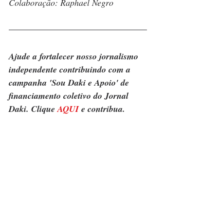
Colaboração: Raphael Negro
Ajude a fortalecer nosso jornalismo 
independente contribuindo com a 
campanha 'Sou Daki e Apoio' de 
financiamento coletivo do Jornal 
Daki. Clique 
AQUI
 e contribua.