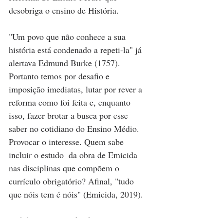
desobriga o ensino de História. 
"Um povo que não conhece a sua 
história está condenado a repeti-la" já 
alertava Edmund Burke (1757). 
Portanto temos por desafio e 
imposição imediatas, lutar por rever a 
reforma como foi feita e, enquanto 
isso, fazer brotar a busca por esse 
saber no cotidiano do Ensino Médio. 
Provocar o interesse. Quem sabe 
incluir o estudo  da obra de Emicida 
nas disciplinas que compõem o 
currículo obrigatório? Afinal, "tudo 
que nóis tem é nóis" (Emicida, 2019).