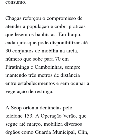
consumo.
Chagas reforçou o compromisso de 
atender a população e coibir práticas 
que lesem os banhistas. Em Itaipu, 
cada quiosque pode disponibilizar até 
30 conjuntos de mobília na areia, 
número que sobe para 70 em 
Piratininga e Camboinhas, sempre 
mantendo três metros de distância 
entre estabelecimentos e sem ocupar a 
vegetação de restinga.
A Seop orienta denúncias pelo 
telefone 153. A Operação Verão, que 
segue até março, mobiliza diversos 
órgãos como Guarda Municipal, Clin, 