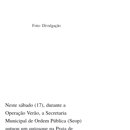
Foto: Divulgação
Neste sábado (17), durante a 
Operação Verão, a Secretaria 
Municipal de Ordem Pública (Seop) 
autuou um quiosque na Praia de 