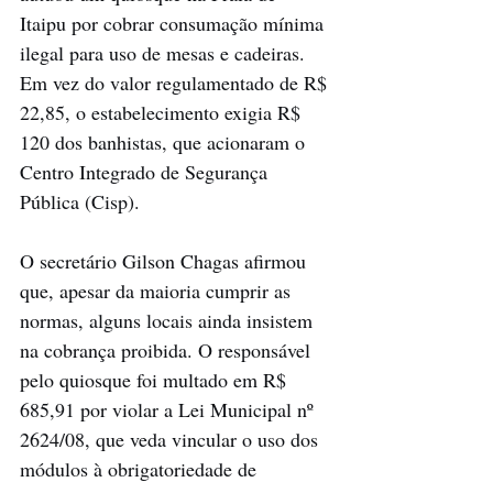
Itaipu por cobrar consumação mínima 
ilegal para uso de mesas e cadeiras. 
Em vez do valor regulamentado de R$ 
22,85, o estabelecimento exigia R$ 
120 dos banhistas, que acionaram o 
Centro Integrado de Segurança 
Pública (Cisp).
O secretário Gilson Chagas afirmou 
que, apesar da maioria cumprir as 
normas, alguns locais ainda insistem 
na cobrança proibida. O responsável 
pelo quiosque foi multado em R$ 
685,91 por violar a Lei Municipal nº 
2624/08, que veda vincular o uso dos 
módulos à obrigatoriedade de 