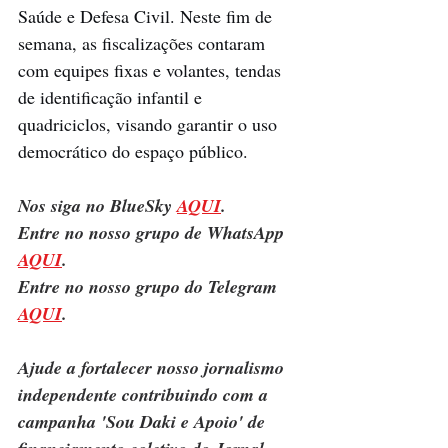
Saúde e Defesa Civil. Neste fim de 
semana, as fiscalizações contaram 
com equipes fixas e volantes, tendas 
de identificação infantil e 
quadriciclos, visando garantir o uso 
democrático do espaço público.
Nos siga no BlueSky 
AQUI
.
Entre no nosso grupo de WhatsApp 
AQUI
.
Entre no nosso grupo do Telegram 
AQUI
.
Ajude a fortalecer nosso jornalismo 
independente contribuindo com a 
campanha 'Sou Daki e Apoio' de 