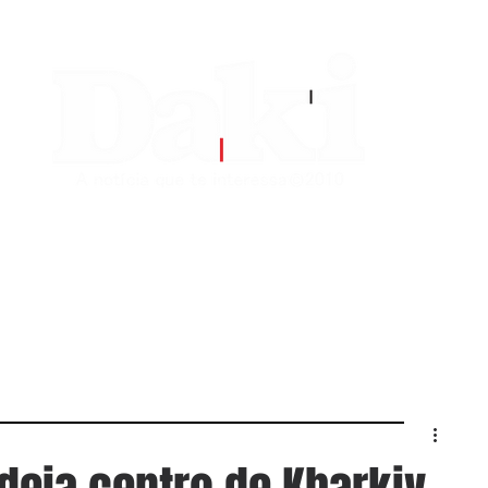
EDITORIAS
CONTATO