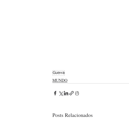
Guerra
MUNDO
Posts Relacionados