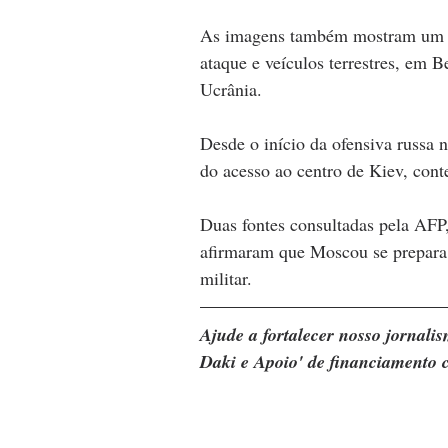
As imagens também mostram um no
ataque e veículos terrestres, em 
Ucrânia.
Desde o início da ofensiva russa n
do acesso ao centro de Kiev, cont
Duas fontes consultadas pela AFP,
afirmaram que Moscou se prepara 
militar.
Ajude a fortalecer nosso jornal
Daki e Apoio' de financiamento c