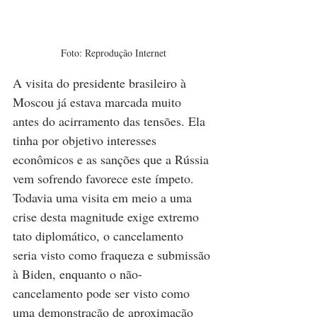
Foto: Reprodução Internet
A visita do presidente brasileiro à 
Moscou já estava marcada muito 
antes do acirramento das tensões. Ela 
tinha por objetivo interesses 
econômicos e as sanções que a Rússia 
vem sofrendo favorece este ímpeto. 
Todavia uma visita em meio a uma 
crise desta magnitude exige extremo 
tato diplomático, o cancelamento 
seria visto como fraqueza e submissão 
à Biden, enquanto o não-
cancelamento pode ser visto como 
uma demonstração de aproximação 