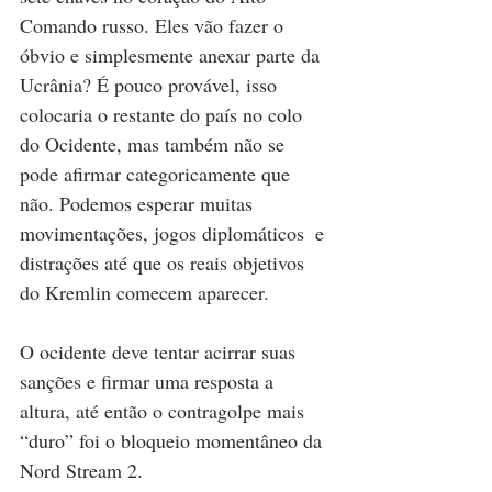
Comando russo. Eles vão fazer o 
óbvio e simplesmente anexar parte da 
Ucrânia? É pouco provável, isso 
colocaria o restante do país no colo 
do Ocidente, mas também não se 
pode afirmar categoricamente que 
não. Podemos esperar muitas 
movimentações, jogos diplomáticos  e 
distrações até que os reais objetivos 
do Kremlin comecem aparecer.    
O ocidente deve tentar acirrar suas 
sanções e firmar uma resposta a 
altura, até então o contragolpe mais 
“duro” foi o bloqueio momentâneo da 
Nord Stream 2.     