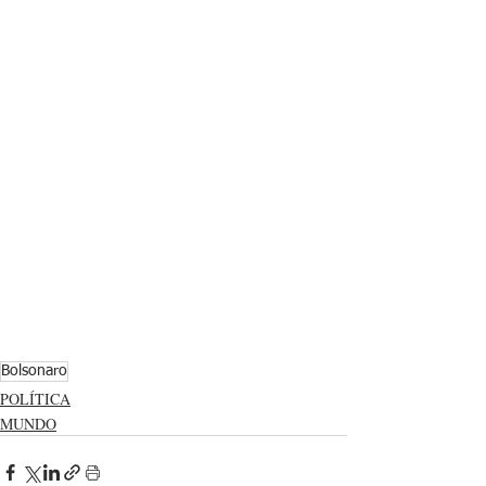
Bolsonaro
POLÍTICA
MUNDO