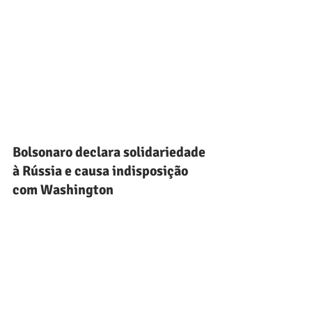
Bolsonaro declara solidariedade 
à Rússia e causa indisposição 
com Washington 