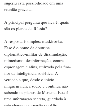
sugeriu esta possibilidade em uma 
reunião gravada. 
A principal pergunta que fica é: quais 
são os planos da Rússia? 
A resposta é simples: maskirovka. 
Esse é o nome da doutrina 
diplomático-militar de dissimulação, 
mimetismo, desinformação, contra-
espionagem e afins, utilizada pela fina-
flor da inteligência soviética. A 
verdade é que, desde o início, 
ninguém nunca soube e continua não 
sabendo os planos de Moscou. Esta é 
uma informação secreta, guardada à 
sete chaves no coração do Alto 