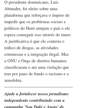
O presidente dominicano, Luis 
Abinader, foi eleito sobre uma 
plataforma que reforçava o ímpeto de 
impedir que os problemas sociais e 
políticos do Haiti atinjam o país e ele 
espera conseguir isso através do muro. 
A justificativa é que ele conteria o 
tráfico de drogas, as atividades 
criminosas e a imigração ilegal. Mas 
a ONU e Ongs de direitos humanos 
classificaram o ato uma violação que 
tem por pano de fundo o racismo e a 
xenofobia.  
Ajude a fortalecer nosso jornalismo 
independente contribuindo com a 
campanha 'Sou Daki e Apoio' de 