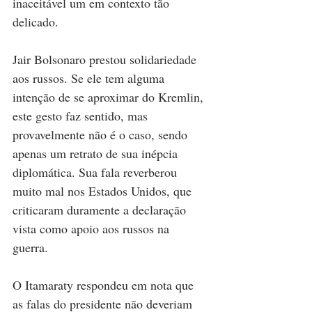
inaceitável um em contexto tão 
delicado. 
Jair Bolsonaro prestou solidariedade 
aos russos. Se ele tem alguma 
intenção de se aproximar do Kremlin, 
este gesto faz sentido, mas 
provavelmente não é o caso, sendo 
apenas um retrato de sua inépcia 
diplomática. Sua fala reverberou 
muito mal nos Estados Unidos, que 
criticaram duramente a declaração 
vista como apoio aos russos na 
guerra. 
O Itamaraty respondeu em nota que 
as falas do presidente não deveriam 