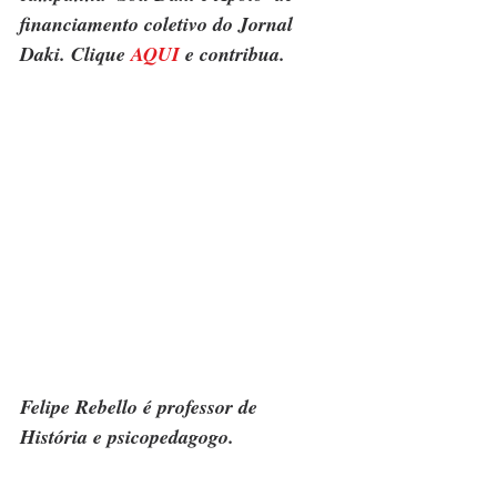
financiamento coletivo do Jornal 
Daki. Clique 
AQUI
 e contribua.
Felipe Rebello é professor de 
História e psicopedagogo.