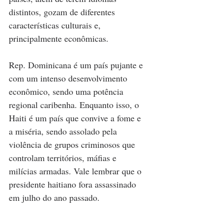
distintos, gozam de diferentes 
características culturais e, 
principalmente econômicas. 
Rep. Dominicana é um país pujante e 
com um intenso desenvolvimento 
econômico, sendo uma potência 
regional caribenha. Enquanto isso, o 
Haiti é um país que convive a fome e 
a miséria, sendo assolado pela 
violência de grupos criminosos que 
controlam territórios, máfias e 
milícias armadas. Vale lembrar que o 
presidente haitiano fora assassinado 
em julho do ano passado.   