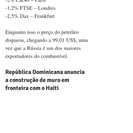
-1,2% FTSE – Londres
-2,5% Dax – Frankfurt  
Enquanto isso o preço do petróleo 
disparou, chegando a 99,01 US$, uma 
vez que a Rússia é um dos maiores 
exportadores do combustível. 
República Dominicana anuncia 
a construção de muro em 
fronteira com o Haiti