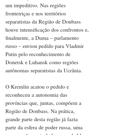
um impeditivo. Nas regiões 
fronteiriças e nos territórios 
separatistas da Região de Donbass 
houve intensificação dos confrontos e, 
finalmente, a Duma – parlamento 
russo – enviou pedido para Vladmir 
Putin pelo reconhecimento de 
Donetsk e Luhansk como regiões 
autônomas separatistas da Ucrânia.    
O Kremlin acatou o pedido e 
reconheceu a autonomia das 
províncias que, juntas, compõem a 
Região de Donbass. Na prática, 
grande parte desta região já fazia 
parte da esfera de poder russa, uma 