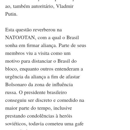
ao, também autoritário, Vladmir 
Putin. 
Esta questão reverberou na 
NATO/OTAN, com a qual o Brasil 
sonha em firmar aliança. Parte de seus 
membros viu a visita como um 
motivo para distanciar o Brasil do 
bloco, enquanto outros entenderam a 
urgência da aliança a fim de afastar 
Bolsonaro da zona de influência 
russa. O presidente brasileiro 
conseguiu ser discreto e comedido na 
maior parte do tempo, inclusive 
prestando condolências à heróis 
soviéticos, todavia cometeu uma gafe 