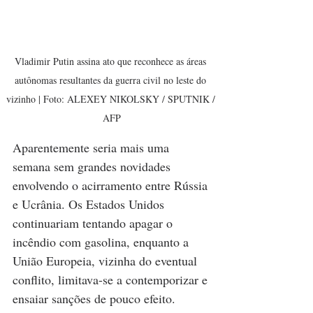
Vladimir Putin assina ato que reconhece as áreas 
autônomas resultantes da guerra civil no leste do 
vizinho | Foto: ALEXEY NIKOLSKY / SPUTNIK / 
AFP
Aparentemente seria mais uma 
semana sem grandes novidades 
envolvendo o acirramento entre Rússia 
e Ucrânia. Os Estados Unidos 
continuariam tentando apagar o 
incêndio com gasolina, enquanto a 
União Europeia, vizinha do eventual 
conflito, limitava-se a contemporizar e 
ensaiar sanções de pouco efeito. 