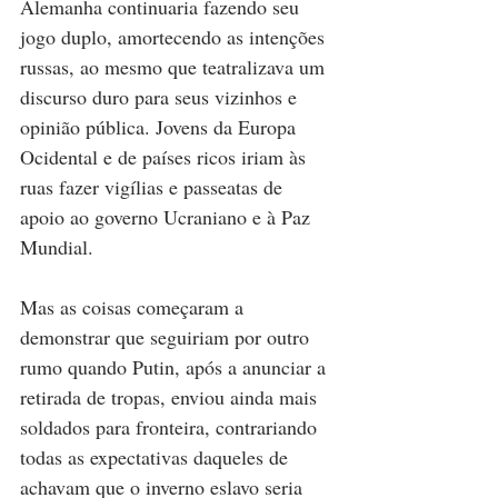
Alemanha continuaria fazendo seu 
jogo duplo, amortecendo as intenções 
russas, ao mesmo que teatralizava um 
discurso duro para seus vizinhos e 
opinião pública. Jovens da Europa 
Ocidental e de países ricos iriam às 
ruas fazer vigílias e passeatas de 
apoio ao governo Ucraniano e à Paz 
Mundial. 
Mas as coisas começaram a 
demonstrar que seguiriam por outro 
rumo quando Putin, após a anunciar a 
retirada de tropas, enviou ainda mais 
soldados para fronteira, contrariando 
todas as expectativas daqueles de 
achavam que o inverno eslavo seria 