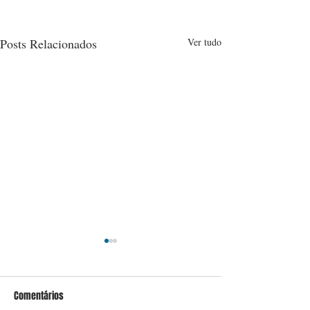
Posts Relacionados
Ver tudo
Comentários