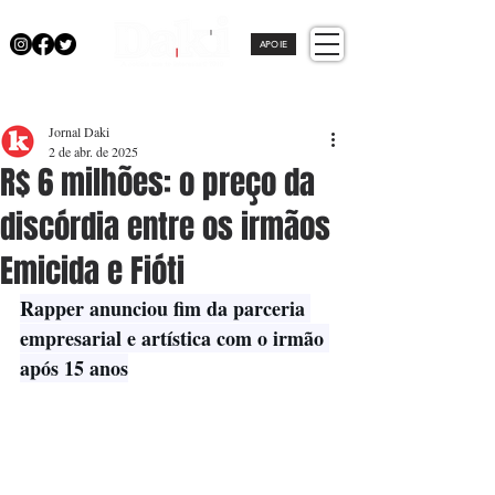
APOIE
Jornal Daki
2 de abr. de 2025
R$ 6 milhões: o preço da
discórdia entre os irmãos
Emicida e Fióti
Rapper anunciou fim da parceria 
empresarial e artística com o irmão 
após 15 anos