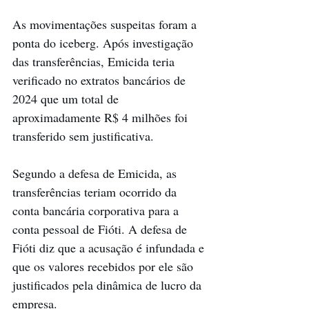
As movimentações suspeitas foram a 
ponta do iceberg. Após investigação 
das transferências, Emicida teria 
verificado no extratos bancários de 
2024 que um total de 
aproximadamente R$ 4 milhões foi 
transferido sem justificativa.
Segundo a defesa de Emicida, as 
transferências teriam ocorrido da 
conta bancária corporativa para a 
conta pessoal de Fióti. A defesa de 
Fióti diz que a acusação é infundada e 
que os valores recebidos por ele são 
justificados pela dinâmica de lucro da 
empresa.