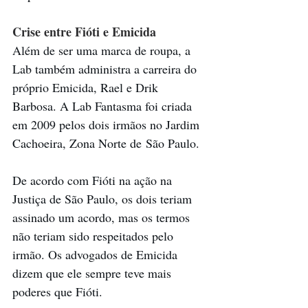
Crise entre Fióti e Emicida
Além de ser uma marca de roupa, a 
Lab também administra a carreira do 
próprio Emicida, Rael e Drik 
Barbosa. A Lab Fantasma foi criada 
em 2009 pelos dois irmãos no Jardim 
Cachoeira, Zona Norte de São Paulo.
De acordo com Fióti na ação na 
Justiça de São Paulo, os dois teriam 
assinado um acordo, mas os termos 
não teriam sido respeitados pelo 
irmão. Os advogados de Emicida 
dizem que ele sempre teve mais 
poderes que Fióti.