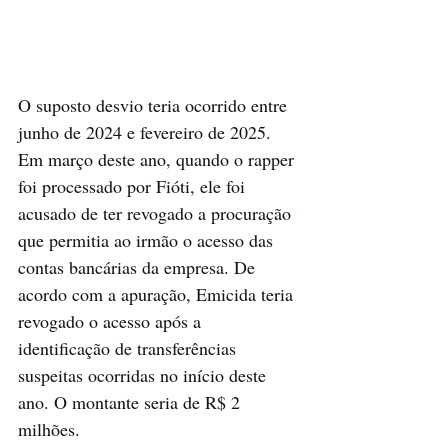
O suposto desvio teria ocorrido entre 
junho de 2024 e fevereiro de 2025. 
Em março deste ano, quando o rapper 
foi processado por Fióti, ele foi 
acusado de ter revogado a procuração 
que permitia ao irmão o acesso das 
contas bancárias da empresa. De 
acordo com a apuração, Emicida teria 
revogado o acesso após a 
identificação de transferências 
suspeitas ocorridas no início deste 
ano. O montante seria de R$ 2 
milhões.