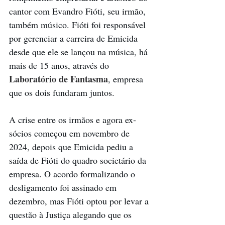
cantor com Evandro Fióti, seu irmão, 
também músico. Fióti foi responsável 
por gerenciar a carreira de Emicida 
desde que ele se lançou na música, há 
mais de 15 anos, através do 
Laboratório de Fantasma
, empresa 
que os dois fundaram juntos.
A crise entre os irmãos e agora ex-
sócios começou em novembro de 
2024, depois que Emicida pediu a 
saída de Fióti do quadro societário da 
empresa. O acordo formalizando o 
desligamento foi assinado em 
dezembro, mas Fióti optou por levar a 
questão à Justiça alegando que os 