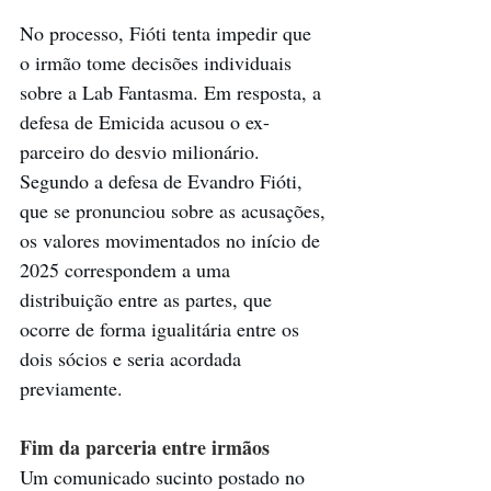
No processo, Fióti tenta impedir que 
o irmão tome decisões individuais 
sobre a Lab Fantasma. Em resposta, a 
defesa de Emicida acusou o ex-
parceiro do desvio milionário.
Segundo a defesa de Evandro Fióti, 
que se pronunciou sobre as acusações, 
os valores movimentados no início de 
2025 correspondem a uma 
distribuição entre as partes, que 
ocorre de forma igualitária entre os 
dois sócios e seria acordada 
previamente.
Fim da parceria entre irmãos
Um comunicado sucinto postado no 