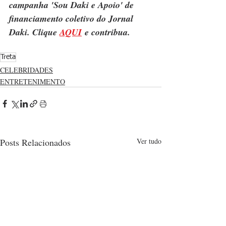
campanha 'Sou Daki e Apoio' de 
financiamento coletivo do Jornal 
Daki. Clique 
AQUI
 e contribua.
Treta
CELEBRIDADES
ENTRETENIMENTO
Posts Relacionados
Ver tudo