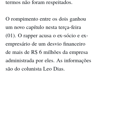
termos não foram respeitados.
O rompimento entre os dois ganhou 
um novo capítulo nesta terça-feira 
(01). O rapper acusa o ex-sócio e ex-
empresário de um desvio financeiro 
de mais de R$ 6 milhões da empresa 
administrada por eles. As informações 
são do colunista Leo Dias.