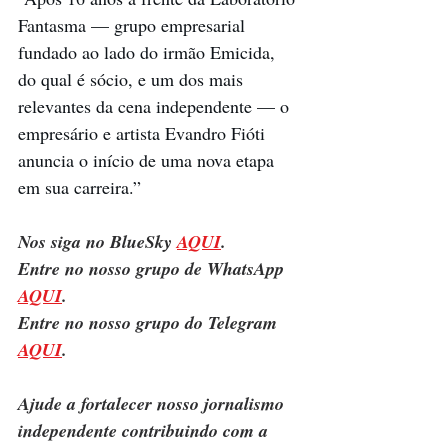
Fantasma — grupo empresarial 
fundado ao lado do irmão Emicida, 
do qual é sócio, e um dos mais 
relevantes da cena independente — o 
empresário e artista Evandro Fióti 
anuncia o início de uma nova etapa 
em sua carreira.”
Nos siga no BlueSky 
AQUI
.
Entre no nosso grupo de WhatsApp 
AQUI
.
Entre no nosso grupo do Telegram 
AQUI
.
Ajude a fortalecer nosso jornalismo 
independente contribuindo com a 