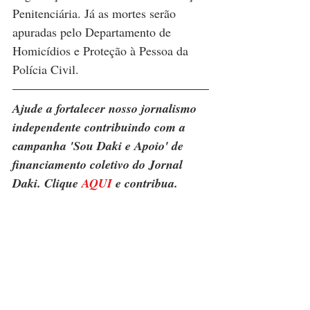
Penitenciária. Já as mortes serão 
apuradas pelo Departamento de 
Homicídios e Proteção à Pessoa da 
Polícia Civil.
Ajude a fortalecer nosso jornalismo 
independente contribuindo com a 
campanha 'Sou Daki e Apoio' de 
financiamento coletivo do Jornal 
Daki. Clique 
AQUI
 e contribua.