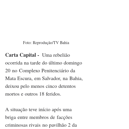
Foto: Reprodução/TV Bahia
Carta Capital - 
Uma rebelião 
ocorrida na tarde do último domingo 
20 no Complexo Penitenciário da 
Mata Escura, em Salvador, na Bahia, 
deixou pelo menos cinco detentos 
mortos e outros 18 feridos.
A situação teve início após uma 
briga entre membros de facções 
criminosas rivais no pavilhão 2 da 