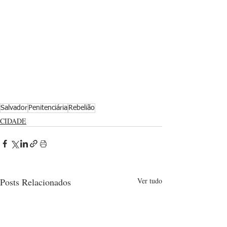
Salvador
Penitenciária
Rebelião
CIDADE
Posts Relacionados
Ver tudo