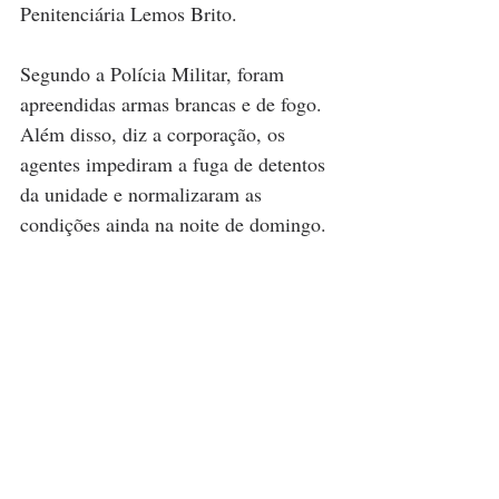
Penitenciária Lemos Brito.
Segundo a Polícia Militar, foram 
apreendidas armas brancas e de fogo. 
Além disso, diz a corporação, os 
agentes impediram a fuga de detentos 
da unidade e normalizaram as 
condições ainda na noite de domingo.