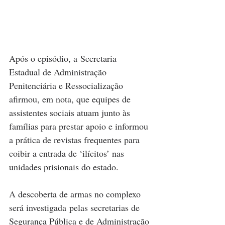
Após o episódio, a Secretaria 
Estadual de Administração 
Penitenciária e Ressocialização 
afirmou, em nota, que equipes de 
assistentes sociais atuam junto às 
famílias para prestar apoio e informou 
a prática de revistas frequentes para 
coibir a entrada de ‘ilícitos’ nas 
unidades prisionais do estado.
A descoberta de armas no complexo 
será investigada pelas secretarias de 
Segurança Pública e de Administração 