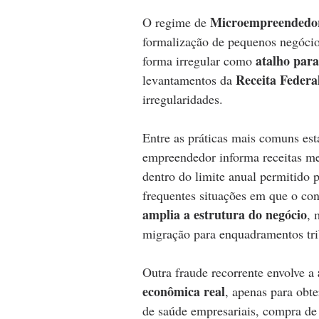
Microempreendedor
O regime de 
formalização de pequenos negócios
atalho para
forma irregular como 
Receita Federa
levantamentos da 
irregularidades.
Entre as práticas mais comuns est
empreendedor informa receitas me
dentro do limite anual permitido
frequentes situações em que o con
amplia a estrutura do negócio
, 
migração para enquadramentos tri
Outra fraude recorrente envolve a 
econômica real
, apenas para obte
de saúde empresariais, compra de 